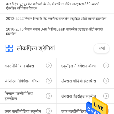
कार 8 इंच यूट्यूब वेज़ वाईफ़ाई के लिए वोक्सवैगन टौरेग आरएनएस 850 कारप्ले
एंड्रॉइड नेविगेशन सिस्टम
2012-2022 निसान सिमा के लिए एलसैल्ट वायरलेस एंड्रॉइड ऑटो कारप्ले इंटरफ़ेस
2010-2015 निसान नवारा D40 के लिए Lsailt वायरलेस एंड्रॉइड ऑटो कारप्ले
इंटरफ़ेस
लोकप्रिय श्रेणियां
सभी
कार नेविगेशन बॉक्स
एंड्रॉइड नेविगेशन बॉक्स
जीपीएस नेविगेशन बॉक्स
लेक्सस वीडियो इंटरफ़ेस
निसान मल्टीमीडिया 
लेक्सस एंड्रॉइड स्क्रीन
इंटरफ़ेस
कार मल्टीमीडिया स्क्रीन
कार मल्टीमीडिया डिस्प्ले