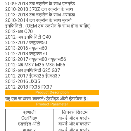
2009-2018 टच स्क्रीन के साथ एलग्रैंड
2010-2018 370Z टच स्क्रीन के साथ
2013-2018 टच स्क्रीन के साथ अरमाडा
2010-2014 टच स्क्रीन के साथ मुरानो
इनफिनिटी : (OEM टच स्क्रीन के साथ होना चाहिए)
2012-अब Q70
2012-अब इनफिनिटी Q40
2012-2017 क्यूएक्स50
2013-2016 क्यूएक्स60
2012-2018 क्यूएक्स70
2012-2017 क्यूएक्स80 क्यूएक्स56
2012-अब M37 M25 M35 M56
2012-अब इनफिनिटी G25 G37
2012-2017 ईएक्स25 ईएक्स37
2013-2016 JX35
2012-2018 FX35 FX37
यह एक साधारण कारप्ले/एंड्रॉइड ऑटो इंटरफेस है।
प्रणाली
लिनक्स सिस्टम
CarPlay
वायर्ड और वायरलेस
एंड्रॉइड ऑटो
वायर्ड और वायरलेस
हायकार
वायर्ड और वायरलेस