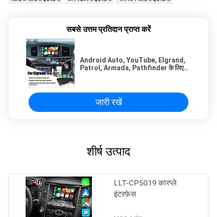
सबसे उत्तम प्रतिदान प्राप्त करें
Android Auto, YouTube, Elgrand,
Patrol, Armada, Pathfinder के लिए
Spotify के साथ Nissan CarPlay
इंटरफ़ेस
जारी रखें
शीर्ष उत्पाद
LLT-CP5019 कारप्ले
इंटरफ़ेस