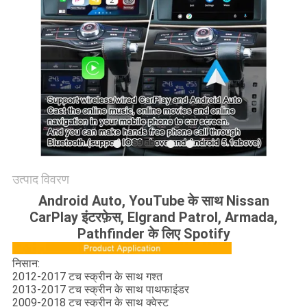
PRIVACY
POLICY
उत्पाद विवरण
Android Auto, YouTube के साथ Nissan
CarPlay इंटरफ़ेस, Elgrand Patrol, Armada,
Pathfinder के लिए Spotify
निसान:
2012-2017 टच स्क्रीन के साथ गश्त
2013-2017 टच स्क्रीन के साथ पाथफाइंडर
2009-2018 टच स्क्रीन के साथ क्वेस्ट