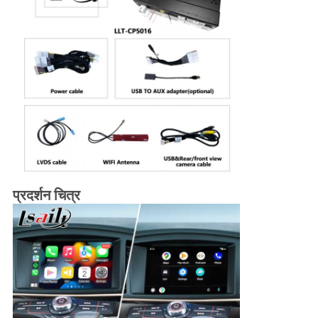
प्रदर्शन चित्र