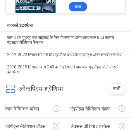
वायरलेस एप्पल कारप्ले इंटरफ़ेस
संपर्क
कारप्ले इंटरफ़ेस
कार 8 इंच यूट्यूब वेज़ वाईफ़ाई के लिए वोक्सवैगन टौरेग आरएनएस 850 कारप्ले
एंड्रॉइड नेविगेशन सिस्टम
2012-2022 निसान सिमा के लिए एलसैल्ट वायरलेस एंड्रॉइड ऑटो कारप्ले इंटरफ़ेस
2010-2015 निसान नवारा D40 के लिए Lsailt वायरलेस एंड्रॉइड ऑटो कारप्ले
इंटरफ़ेस
लोकप्रिय श्रेणियां
सभी
कार नेविगेशन बॉक्स
एंड्रॉइड नेविगेशन बॉक्स
जीपीएस नेविगेशन बॉक्स
लेक्सस वीडियो इंटरफ़ेस