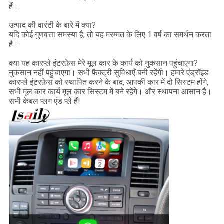
हैं।
उत्पाद की वारंटी के बारे में क्या?
यदि कोई गुणवत्ता समस्या है, तो यह मरम्मत के लिए 1 वर्ष का समर्थन करता
है।
क्या यह कारप्ले इंटरफ़ेस मेरे मूल कार के कार्य को नुकसान पहुंचाएगा?
नुकसान नहीं पहुंचाएगा। सभी फैक्ट्री सुविधाएँ बनी रहेंगी। हमारे एंड्रॉइड
कारप्ले इंटरफ़ेस को स्थापित करने के बाद, आपकी कार में दो सिस्टम होंगे,
सभी मूल कार कार्य मूल कार सिस्टम में बने रहेंगे। और स्थापना आसान है।
सभी केबल प्लग एंड प्ले हैं!