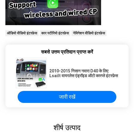
ऑडियो वीडियो इंटरफ़ेस
कार स्टीरियो इंटरफ़ेस
नेविगेशन वीडियो इंटरफ़ेस
सबसे उत्तम प्रतिदान प्राप्त करें
2010-2015 निसान नवारा D40 के लिए
Lsailt वायरलेस एंड्रॉइड ऑटो कारप्ले इंटरफ़ेस
जारी रखें
शीर्ष उत्पाद