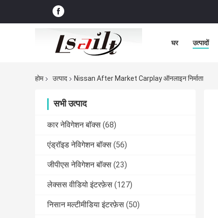
घर
उत्पादों
होम
उत्पाद
Nissan After Market Carplay ऑनलाइन निर्माता
सभी उत्पाद
कार नेविगेशन बॉक्स
(68)
एंड्रॉइड नेविगेशन बॉक्स
(56)
जीपीएस नेविगेशन बॉक्स
(23)
लेक्सस वीडियो इंटरफ़ेस
(127)
निसान मल्टीमीडिया इंटरफ़ेस
(50)