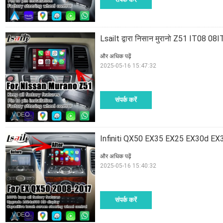
Lsailt द्वारा निसान मुरानो Z51 IT08 08I
और अधिक पढ़ें
2025-05-16 15:47:32
संपर्क करें
Infiniti QX50 EX35 EX25 EX30d EX37 H
और अधिक पढ़ें
2025-05-16 15:40:32
संपर्क करें