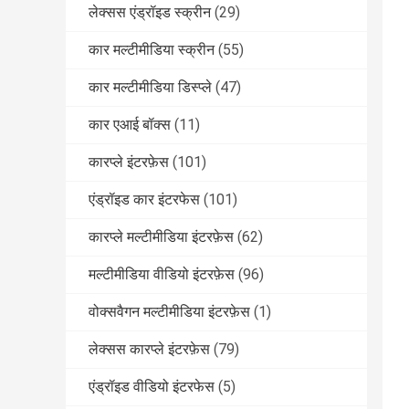
लेक्सस एंड्रॉइड स्क्रीन
(29)
कार मल्टीमीडिया स्क्रीन
(55)
कार मल्टीमीडिया डिस्प्ले
(47)
कार एआई बॉक्स
(11)
कारप्ले इंटरफ़ेस
(101)
एंड्रॉइड कार इंटरफेस
(101)
कारप्ले मल्टीमीडिया इंटरफ़ेस
(62)
मल्टीमीडिया वीडियो इंटरफ़ेस
(96)
वोक्सवैगन मल्टीमीडिया इंटरफ़ेस
(1)
लेक्सस कारप्ले इंटरफ़ेस
(79)
एंड्रॉइड वीडियो इंटरफेस
(5)