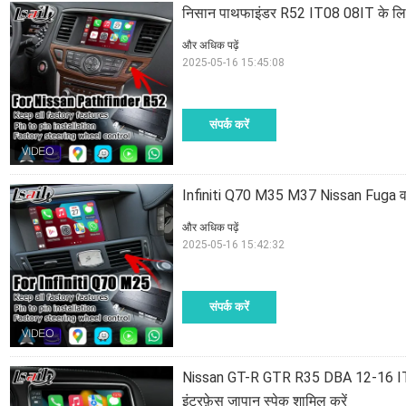
निसान पाथफाइंडर R52 IT08 08IT के लिए 
और अधिक पढ़ें
2025-05-16 15:45:08
संपर्क करें
Infiniti Q70 M35 M37 Nissan Fuga व
और अधिक पढ़ें
2025-05-16 15:42:32
संपर्क करें
Nissan GT-R GTR R35 DBA 12-16 IT08
इंटरफ़ेस जापान स्पेक शामिल करें