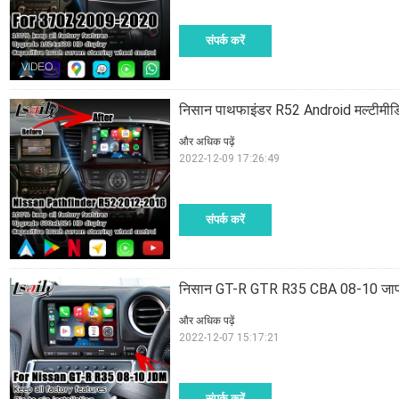
संपर्क करें
निसान पाथफाइंडर R52 Android मल्टीमीडिय
और अधिक पढ़ें
2022-12-09 17:26:49
संपर्क करें
निसान GT-R GTR R35 CBA 08-10 जापान य
और अधिक पढ़ें
2022-12-07 15:17:21
संपर्क करें