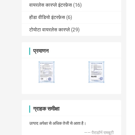
वायरलेस कारप्ले इंटरफ़ेस
(16)
होंडा वीडियो इंटरफ़ेस
(6)
टोयोटा वायरलेस कारप्ले
(29)
प्रमाणन
ग्राहक समीक्षा
उत्पाद अपेक्षा से अधिक तेजी से आता है।
—— पैराडॉर्न रामबूटी