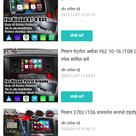
और अधिक पढ़ें
2022-12-07 15:27:33
संपर्क करें
निसान पेट्रोल अर्माडा Y62 10-16 IT08 08
स्पेक शामिल करें
और अधिक पढ़ें
2022-12-07 13:54:02
संपर्क करें
निसान 370z IT06 वायरलेस कारप्ले एंड्रॉइड
और अधिक पढ़ें
2025-05-16 15:40:12