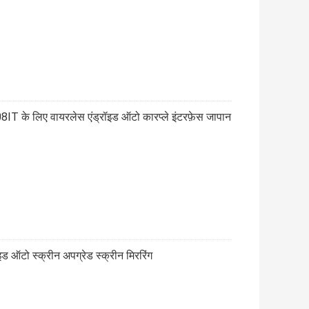
IT के लिए वायरलेस एंड्रॉइड ऑटो कारप्ले इंटरफ़ेस जापान
 ऑटो स्क्रीन अपग्रेड स्क्रीन मिररिंग