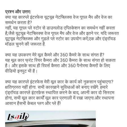
प्रश्न और उत्तर:
क्या यह कारप्ले इंटरफेस यूट्यूब नेटफ्लिक्स वेज गूगल मैप और वेज का
समर्थन करता है?
नहीं, यह गूगल प्ले स्टोर से डाउनलोड एप्लिकेशन का समर्थन नहीं करता
है,जैसे यूट्यूब नेटफ्लिक्स वेज गूगल मैप और वेज और इतने पर. यदि जरूरत
यूट्यूब नेटफ्लिक्स और गुडले प्ले स्टोर का उपयोग करें,एक और एंड्रॉयड
मॉडल चुनने की जरूरत है.
क्या यह उपकरण मेरे मूल कैमरे और 360 कैमरे के साथ संगत है?
यह मूल कार फ्रंट रियर कैमरा और 360 कैमरा के साथ संगत हो सकता
है। और इसके साथ ही रिवर्स कैमरा और 360 पैनोरमा कैमरों के लिए
वीडियो इनपुट भी है।
क्या यह कारप्ले इंटरफेस मेरी मूल कार के कार्य को नुकसान पहुंचाएगा?
क्षतिग्रस्त नहीं होगा. सभी कारखाने सुविधाओं को बनाए रखेंगे. हमारे
एंड्रॉयड कारप्ले इंटरफ़ेस स्थापित करने के बाद, अपनी कार दो सिस्टम
होगा, सभी मूल कार कार्यों मूल कार प्रणाली में रखा जाएगा.और स्थापना
आसान हैसभी केबल प्लग और प्ले हैं!