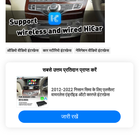
ऑडियो वीडियो इंटरफ़ेस
कार स्टीरियो इंटरफ़ेस
नेविगेशन वीडियो इंटरफ़ेस
सबसे उत्तम प्रतिदान प्राप्त करें
2012-2022 निसान सिमा के लिए एलसैल्ट
वायरलेस एंड्रॉइड ऑटो कारप्ले इंटरफ़ेस
जारी रखें