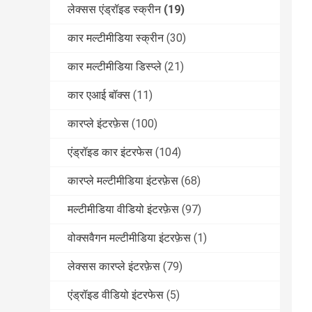
लेक्सस एंड्रॉइड स्क्रीन
(19)
कार मल्टीमीडिया स्क्रीन
(30)
कार मल्टीमीडिया डिस्प्ले
(21)
कार एआई बॉक्स
(11)
कारप्ले इंटरफ़ेस
(100)
एंड्रॉइड कार इंटरफेस
(104)
कारप्ले मल्टीमीडिया इंटरफ़ेस
(68)
मल्टीमीडिया वीडियो इंटरफ़ेस
(97)
वोक्सवैगन मल्टीमीडिया इंटरफ़ेस
(1)
लेक्सस कारप्ले इंटरफ़ेस
(79)
एंड्रॉइड वीडियो इंटरफेस
(5)