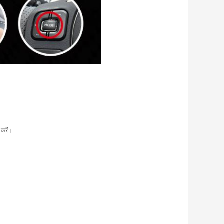
 करें।