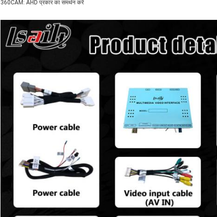
360CAM: AHD प्रकार का समर्थन करें