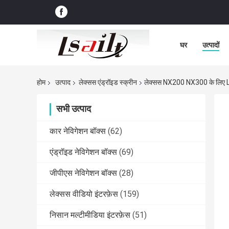
घर
उत्पादों
होम
उत्पाद
लेक्सस एंड्रॉइड स्क्रीन
लेक्सस NX200 NX300 के लिए Lsa
सभी उत्पाद
कार नेविगेशन बॉक्स
(62)
एंड्रॉइड नेविगेशन बॉक्स
(69)
जीपीएस नेविगेशन बॉक्स
(28)
लेक्सस वीडियो इंटरफ़ेस
(159)
निसान मल्टीमीडिया इंटरफ़ेस
(51)