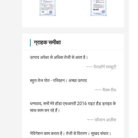
ग्राहक समीक्षा
उत्पाद अपेक्षा से अधिक तेजी से आता है।
—— पैराडॉर्न रामबूटी
बहुत तेज पोत - परिवहन। अच्छा उत्पाद
—— मैक्स रीथ
धन्यवाद, सभी मेरे होंडा एचआरवी 2016 राइट हैंड ड्राइव के
साथ काम कर रहे हैं।
—— फौजान अज़ीमा
नेविगेशन काम करता है। तेजी से वितरण। सुखद संचार।