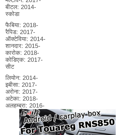
मल्टीवन: 2017-
बीटल: 2014-
स्कोडा
फैबिया: 2018-
रैपिड: 2017-
ऑक्टेविया: 2014-
शानदार: 2015-
कारोक: 2018-
कोडिएक: 2017-
सीट
लियोन: 2014-
इबीसा: 2017-
अरोना: 2017-
अटेका: 2018-
अलहम्ब्रा: 2016-