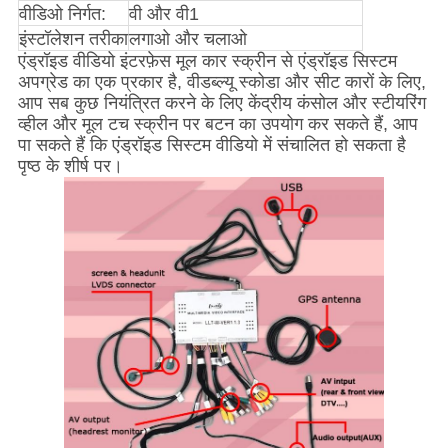
वीडिओ निर्गत:
वी और वी1
इंस्टॉलेशन तरीका
लगाओ और चलाओ
एंड्रॉइड वीडियो इंटरफ़ेस मूल कार स्क्रीन से एंड्रॉइड सिस्टम
अपग्रेड का एक प्रकार है, वीडब्ल्यू स्कोडा और सीट कारों के लिए,
आप सब कुछ नियंत्रित करने के लिए केंद्रीय कंसोल और स्टीयरिंग
व्हील और मूल टच स्क्रीन पर बटन का उपयोग कर सकते हैं, आप
पा सकते हैं कि एंड्रॉइड सिस्टम वीडियो में संचालित हो सकता है
पृष्ठ के शीर्ष पर।