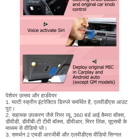
पेशेवर उत्सव और हार्डवेयर
1. मल्टी स्क्रीन इंटरेक्टिव डिस्प्ले समर्थित है, एलवीडीएस आउट
पुट।
2. सहायक उपकरण जैसे रियर व्यू, 360 बर्ड आई कैमरा बॉक्स,
डीवीडी, डीवीबी-टी टीवी बॉक्स, डीवीआर, मिरर लिंक, यूएसबी के
माध्यम से वीडियो प्ले।
3. समर्थन 2 एचडी आरजीबी और एलवीडीएस वीडियो सिग्नल