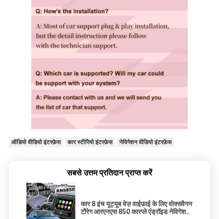
ऑडियो वीडियो इंटरफ़ेस
कार स्टीरियो इंटरफ़ेस
नेविगेशन वीडियो इंटरफ़ेस
सबसे उत्तम प्रतिदान प्राप्त करें
कार 8 इंच यूट्यूब वेज़ वाईफ़ाई के लिए वोक्सवैगन
टौरेग आरएनएस 850 कारप्ले एंड्रॉइड नेविगेशन