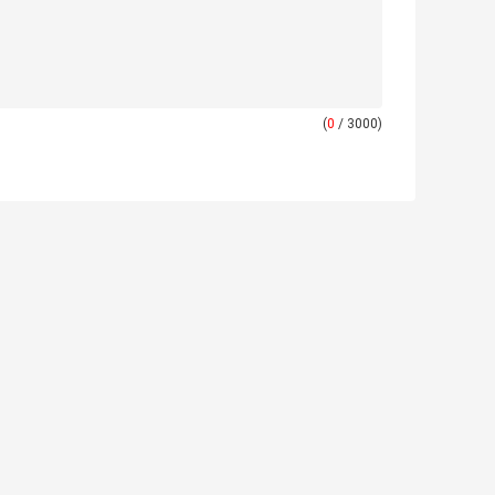
(
0
/ 3000)