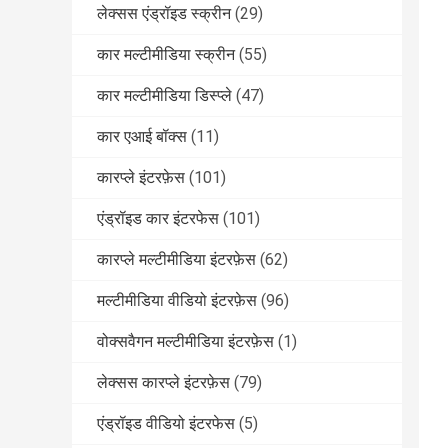
लेक्सस एंड्रॉइड स्क्रीन
(29)
कार मल्टीमीडिया स्क्रीन
(55)
कार मल्टीमीडिया डिस्प्ले
(47)
कार एआई बॉक्स
(11)
कारप्ले इंटरफ़ेस
(101)
एंड्रॉइड कार इंटरफेस
(101)
कारप्ले मल्टीमीडिया इंटरफ़ेस
(62)
मल्टीमीडिया वीडियो इंटरफ़ेस
(96)
वोक्सवैगन मल्टीमीडिया इंटरफ़ेस
(1)
लेक्सस कारप्ले इंटरफ़ेस
(79)
एंड्रॉइड वीडियो इंटरफेस
(5)