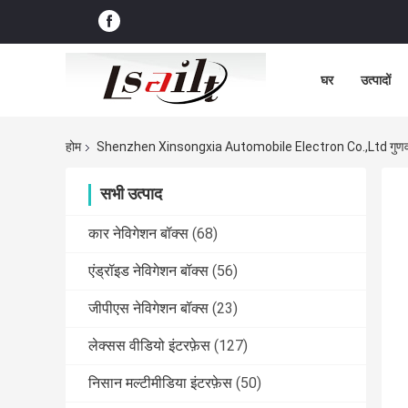
घर
उत्पादों
होम
Shenzhen Xinsongxia Automobile Electron Co.,Ltd गुणवत्त
सभी उत्पाद
कार नेविगेशन बॉक्स
(68)
एंड्रॉइड नेविगेशन बॉक्स
(56)
जीपीएस नेविगेशन बॉक्स
(23)
लेक्सस वीडियो इंटरफ़ेस
(127)
निसान मल्टीमीडिया इंटरफ़ेस
(50)