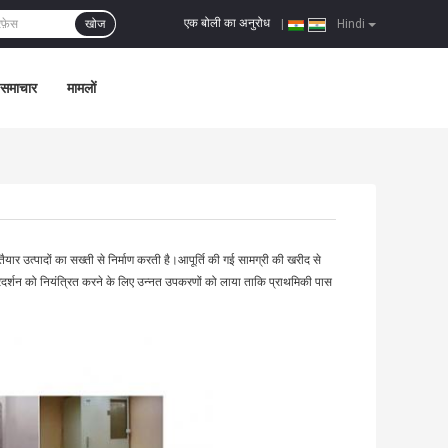
एक बोली का अनुरोध
खोज
|
Hindi
समाचार
मामलों
तैयार उत्पादों का सख्ती से निर्माण करती है।आपूर्ति की गई सामग्री की खरीद से
 प्रदर्शन को नियंत्रित करने के लिए उन्नत उपकरणों को लाया ताकि प्राथमिकी पास