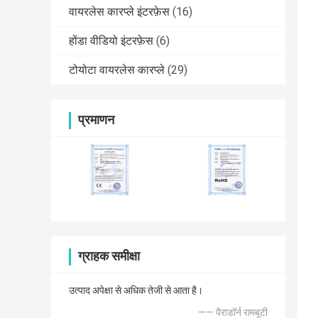
वायरलेस कारप्ले इंटरफ़ेस
(16)
होंडा वीडियो इंटरफ़ेस
(6)
टोयोटा वायरलेस कारप्ले
(29)
प्रमाणन
ग्राहक समीक्षा
उत्पाद अपेक्षा से अधिक तेजी से आता है।
—— पैराडॉर्न रामबूटी