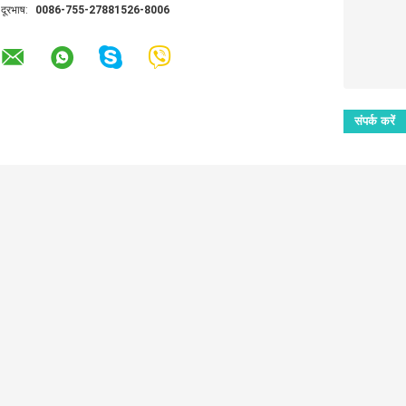
दूरभाष:
0086-755-27881526-8006