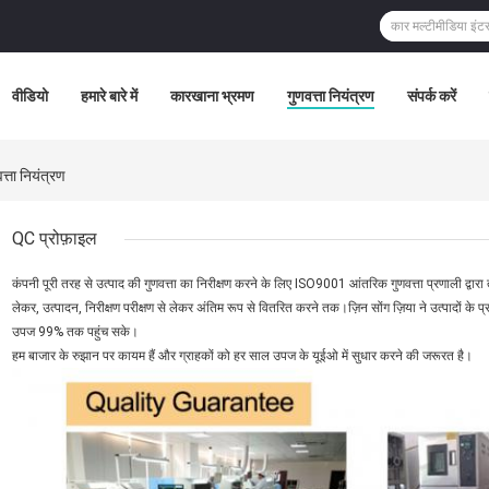
वीडियो
हमारे बारे में
कारखाना भ्रमण
गुणवत्ता नियंत्रण
संपर्क करें
ा नियंत्रण
QC प्रोफ़ाइल
कंपनी पूरी तरह से उत्पाद की गुणवत्ता का निरीक्षण करने के लिए ISO9001 आंतरिक गुणवत्ता प्रणाली द्वारा 
लेकर, उत्पादन, निरीक्षण परीक्षण से लेकर अंतिम रूप से वितरित करने तक।ज़िन सोंग ज़िया ने उत्पादों के
उपज 99% तक पहुंच सके।
हम बाजार के रुझान पर कायम हैं और ग्राहकों को हर साल उपज के यूईओ में सुधार करने की जरूरत है।