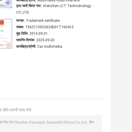
कार्यक्षेत्र/श्रेणी:
Multimedia video interface
द्वारा जारी किया गया:
shenzhen LCT Technolnology
CO.,LTD.
मानक:
Trademark certificate
संख्या:
TMZC15052834D01T160410
मुद्दा तिथि:
2015-09-21
समाप्ति दिनांक:
2025-09-20
कार्यक्षेत्र/श्रेणी:
Car multimedia
ए सीधे अपनी जांच भेजें