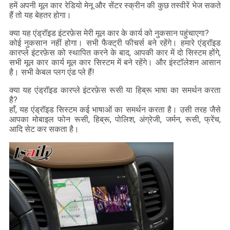
हमें अपनी मूल कार रेडियो मेनू और सेंटर स्क्रीन की कुछ तस्वीरें भेज सकते
हैं तो यह बेहतर होगा।
क्या यह एंड्रॉइड इंटरफ़ेस मेरी मूल कार के कार्य को नुकसान पहुंचाएगा?
कोई नुकसान नहीं होगा। सभी फैक्ट्री फीचर्स बने रहेंगे। हमारे एंड्रॉइड
कारप्ले इंटरफ़ेस को स्थापित करने के बाद, आपकी कार में दो सिस्टम होंगे,
सभी मूल कार कार्य मूल कार सिस्टम में बने रहेंगे। और इंस्टॉलेशन आसान
है। सभी केबल प्लग एंड प्ले हैं!
क्या यह एंड्रॉइड कारप्ले इंटरफ़ेस रूसी या हिब्रू भाषा का समर्थन करता
है?
हाँ, यह एंड्रॉइड सिस्टम कई भाषाओं का समर्थन करता है। उसी तरह जैसे
आपका मोबाइल फोन रूसी, हिब्रू, पोलिश, अंग्रेजी, जर्मन, रूसी, फ्रेंच,
आदि सेट कर सकता है।