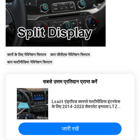
कारों के लिए नेविगेशन सिस्टम
कार जीपीएस नेविगेशन सिस्टम
कार मल्टीमीडिया नेविगेशन सिस्टम
सबसे उत्तम प्रतिदान प्राप्त करें
Lsailt एंड्रॉयड कारप्ले मल्टीमीडिया इंटरफेस
के लिए 2014-2020 शेवरलेट इम्पाला LTZ
LT Mylink प्रणाली
जारी रखें