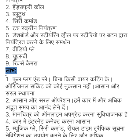
नियंत्रण
2. हैंड्सफ्री कॉल
3. ब्लूटूथ
4. सिरी कमांड
5. टच स्क्रीन नियंत्रण
6. डैशबोर्ड और स्टीयरिंग व्हील पर स्टीरियो पर बटन द्वारा
नियंत्रित करने के लिए समर्थन
7. वीडियो प्ले
8. यूएसबी
9. रिवर्स कैमरा
लाभ:
1. फुल प्लग एंड प्ले। बिना किसी वायर कटिंग के।
ओरिजिनल सर्किट को कोई नुकसान नहीं।आसान और
सरल स्थापना।
2. आसान और सरल ऑपरेशन।हमें कार में और अधिक
अद्भुत समय का आनंद लेने दें।
3. मानचित्र को ऑनलाइन अपग्रेड करना सुविधाजनक है।
4. कार में इंटरनेट कनेक्ट करना आसान
5. म्यूजिक प्ले, सिरी कमांड, रीयल-टाइम ट्रैफिक सूचना
नेविगेशन का उपयोग करने के लिए और अधिक