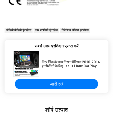
ऑडियो वीडियो इंटरफ़ेस
कार स्टीरियो इंटरफ़ेस
नेविगेशन वीडियो इंटरफ़ेस
सबसे उत्तम प्रतिदान प्राप्त करें
मिरर लिंक के साथ निसान मैक्सिमा 2010-2014
इनफिनिटी के लिए Lsailt Linux CarPlay
Android Auto इंटरफ़ेस
जारी रखें
शीर्ष उत्पाद