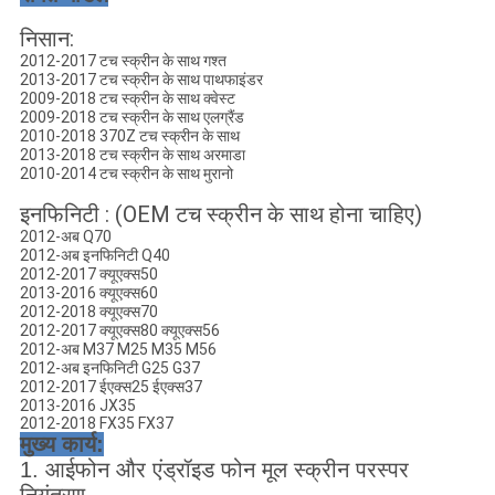
निसान:
2012-2017 टच स्क्रीन के साथ गश्त
2013-2017 टच स्क्रीन के साथ पाथफाइंडर
2009-2018 टच स्क्रीन के साथ क्वेस्ट
2009-2018 टच स्क्रीन के साथ एलग्रैंड
2010-2018 370Z टच स्क्रीन के साथ
2013-2018 टच स्क्रीन के साथ अरमाडा
2010-2014 टच स्क्रीन के साथ मुरानो
इनफिनिटी : (OEM टच स्क्रीन के साथ होना चाहिए)
2012-अब Q70
2012-अब इनफिनिटी Q40
2012-2017 क्यूएक्स50
2013-2016 क्यूएक्स60
2012-2018 क्यूएक्स70
2012-2017 क्यूएक्स80 क्यूएक्स56
2012-अब M37 M25 M35 M56
2012-अब इनफिनिटी G25 G37
2012-2017 ईएक्स25 ईएक्स37
2013-2016 JX35
2012-2018 FX35 FX37
मुख्य कार्य:
1. आईफोन और एंड्रॉइड फोन मूल स्क्रीन परस्पर