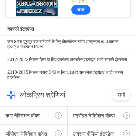
MOQ:100000
वायरलेस एप्पल कारप्ले इंटरफ़ेस
संपर्क
कारप्ले इंटरफ़ेस
कार 8 इंच यूट्यूब वेज़ वाईफ़ाई के लिए वोक्सवैगन टौरेग आरएनएस 850 कारप्ले
एंड्रॉइड नेविगेशन सिस्टम
2012-2022 निसान सिमा के लिए एलसैल्ट वायरलेस एंड्रॉइड ऑटो कारप्ले इंटरफ़ेस
2010-2015 निसान नवारा D40 के लिए Lsailt वायरलेस एंड्रॉइड ऑटो कारप्ले
इंटरफ़ेस
लोकप्रिय श्रेणियां
सभी
कार नेविगेशन बॉक्स
एंड्रॉइड नेविगेशन बॉक्स
जीपीएस नेविगेशन बॉक्स
लेक्सस वीडियो इंटरफ़ेस