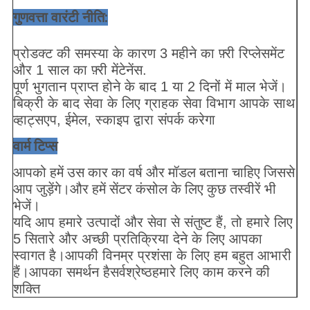
गुणवत्ता वारंटी नीति:
प्रोडक्ट की समस्या के कारण 3 महीने का फ़्री रिप्लेसमेंट
और 1 साल का फ़्री मेंटेनेंस.
पूर्ण भुगतान प्राप्त होने के बाद 1 या 2 दिनों में माल भेजें।
बिक्री के बाद सेवा के लिए ग्राहक सेवा विभाग आपके साथ
व्हाट्सएप, ईमेल, स्काइप द्वारा संपर्क करेगा
वार्म टिप्स
आपको हमें उस कार का वर्ष और मॉडल बताना चाहिए जिससे
आप जुड़ेंगे।और हमें सेंटर कंसोल के लिए कुछ तस्वीरें भी
भेजें।
यदि आप हमारे उत्पादों और सेवा से संतुष्ट हैं, तो हमारे लिए
5 सितारे और अच्छी प्रतिक्रिया देने के लिए आपका
स्वागत है।आपकी विनम्र प्रशंसा के लिए हम बहुत आभारी
हैं।आपका समर्थन है
सर्वश्रेष्ठ
हमारे लिए काम करने की
शक्ति