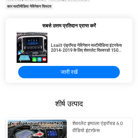
कार मल्टीमीडिया नेविगेशन सिस्टम
सबसे उत्तम प्रतिदान प्राप्त करें
Lsailt एंड्रॉयड नेविगेशन मल्टीमीडिया इंटरफेस
2014-2019 के लिए शेवरलेट सिल्वरडो 1500
2500 3500 माइलिंक सिस्टम
जारी रखें
शीर्ष उत्पाद
शेवरलेट इम्पाला एंड्रॉयड 6.0
वीडियो इंटरफ़ेस