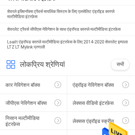
शेवरले इक्विनॉक्स ट्रैवर्स मायलिंक सिस्टम के लिए एलसेलिट एंड्रॉइड कारप्ले
मल्टीमीडिया इंटरफ़ेस
शेवरलेट ट्रैवर्स जीपीएस नेविगेशन के साथ एंड्रॉयड कारप्ले मल्टीमीडिया इंटरफ़ेस
Lsailt एंड्रॉयड कारप्ले मल्टीमीडिया इंटरफेस के लिए 2014-2020 शेवरलेट इम्पाला
LTZ LT Mylink प्रणाली
लोकप्रिय श्रेणियां
सभी
कार नेविगेशन बॉक्स
एंड्रॉइड नेविगेशन बॉक्स
जीपीएस नेविगेशन बॉक्स
लेक्सस वीडियो इंटरफ़ेस
निसान मल्टीमीडिया 
लेक्सस एंड्रॉइड स्क्रीन
इंटरफ़ेस