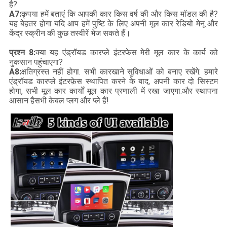
है?
A7:
कृपया हमें बताएं कि आपकी कार किस वर्ष की और किस मॉडल की है?
यह बेहतर होगा यदि आप हमें पुष्टि के लिए अपनी मूल कार रेडियो मेनू और
केंद्र स्क्रीन की कुछ तस्वीरें भेज सकते हैं।
प्रश्न 8:
क्या यह एंड्रॉयड कारप्ले इंटरफेस मेरी मूल कार के कार्य को
नुकसान पहुंचाएगा?
A8:
क्षतिग्रस्त नहीं होगा. सभी कारखाने सुविधाओं को बनाए रखेंगे. हमारे
एंड्रॉयड कारप्ले इंटरफ़ेस स्थापित करने के बाद, अपनी कार दो सिस्टम
होगा, सभी मूल कार कार्यों मूल कार प्रणाली में रखा जाएगा.और स्थापना
आसान हैसभी केबल प्लग और प्ले हैं!