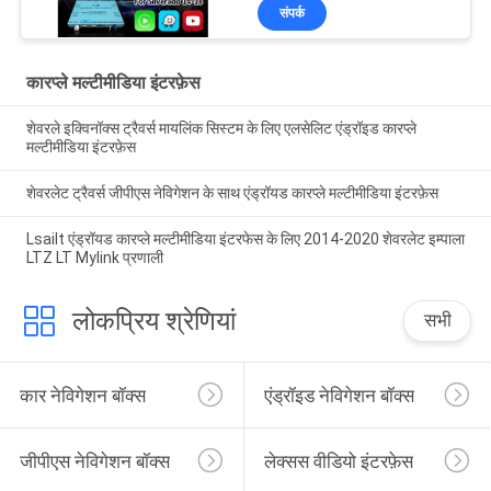
माइलिंक सिस्टम
संपर्क
कारप्ले मल्टीमीडिया इंटरफ़ेस
शेवरले इक्विनॉक्स ट्रैवर्स मायलिंक सिस्टम के लिए एलसेलिट एंड्रॉइड कारप्ले
मल्टीमीडिया इंटरफ़ेस
शेवरलेट ट्रैवर्स जीपीएस नेविगेशन के साथ एंड्रॉयड कारप्ले मल्टीमीडिया इंटरफ़ेस
Lsailt एंड्रॉयड कारप्ले मल्टीमीडिया इंटरफेस के लिए 2014-2020 शेवरलेट इम्पाला
LTZ LT Mylink प्रणाली
लोकप्रिय श्रेणियां
सभी
कार नेविगेशन बॉक्स
एंड्रॉइड नेविगेशन बॉक्स
जीपीएस नेविगेशन बॉक्स
लेक्सस वीडियो इंटरफ़ेस