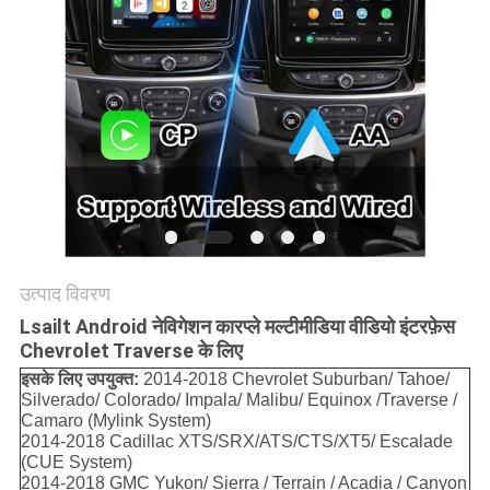
PRIVACY
POLICY
उत्पाद विवरण
Lsailt Android नेविगेशन कारप्ले मल्टीमीडिया वीडियो इंटरफ़ेस
Chevrolet Traverse के लिए
इसके लिए उपयुक्त:
2014-2018 Chevrolet Suburban/ Tahoe/
Silverado/ Colorado/ Impala/ Malibu/ Equinox /Traverse /
Camaro (Mylink System)
2014-2018 Cadillac XTS/SRX/ATS/CTS/XT5/ Escalade
(CUE System)
2014-2018 GMC Yukon/ Sierra / Terrain / Acadia / Canyon