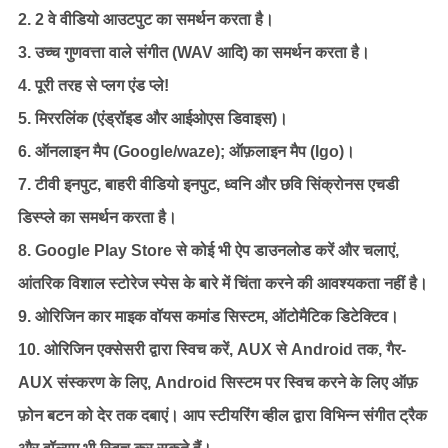
2. 2 वे वीडियो आउटपुट का समर्थन करता है।
3. उच्च गुणवत्ता वाले संगीत (WAV आदि) का समर्थन करता है।
4. पूरी तरह से प्लग एंड प्ले!
5. मिररलिंक (एंड्रॉइड और आईओएस डिवाइस)।
6. ऑनलाइन मैप (Google/waze); ऑफ़लाइन मैप (Igo)।
7. टीवी इनपुट, बाहरी वीडियो इनपुट, ध्वनि और छवि सिंक्रोनस एचडी
डिस्प्ले का समर्थन करता है।
8. Google Play Store से कोई भी ऐप डाउनलोड करें और चलाएं,
आंतरिक विशाल स्टोरेज स्पेस के बारे में चिंता करने की आवश्यकता नहीं है।
9. ओरिजिन कार माइक वॉयस कमांड सिस्टम, ऑटोमैटिक डिटेक्टिव।
10. ओरिजिन एक्सेसरी द्वारा स्विच करें, AUX से Android तक, गैर-
AUX संस्करण के लिए, Android सिस्टम पर स्विच करने के लिए ऑफ़
फ़ोन बटन को देर तक दबाएं। आप स्टीयरिंग व्हील द्वारा विभिन्न संगीत ट्रैक