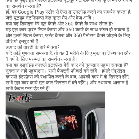
क्या यह एंड्रॉइड कारप्ले इंटरफ़ेस यूट्यूब नेटफ्लिक्स वेज़ गूगल मैप और वेज़
का समर्थन करता है?
हाँ, यह Google Play स्टोर से ऐप्स डाउनलोड करने का समर्थन करता है,
जैसे यूट्यूब नेटफ्लिक्स वेज़ गूगल मैप और वेज़ आदि।
क्या यह डिवाइस मेरे मूल कैमरे और 360 कैमरे के साथ संगत है?
यह मूल कार फ्रंट रियर कैमरा और 360 कैमरे के साथ संगत हो सकता है।
और इसमें रिवर्स कैमरा, फ्रंट कैमरा और 360 पैनोरमा कैमरे जोड़ने के लिए
वीडियो इनपुट भी हैं।
उत्पाद की वारंटी के बारे में क्या?
यदि कोई गुणवत्ता समस्या है, तो यह 3 महीने के लिए मुफ्त प्रतिस्थापन और
1 वर्ष के लिए मरम्मत का समर्थन करता है।
क्या यह एंड्रॉइड कारप्ले इंटरफ़ेस मेरी कार को नुकसान पहुंचा सकता है?
नुकसान नहीं पहुंचाएगा। सभी फैक्ट्री फीचर्स बने रहेंगे। हमारे एंड्रॉइड
कारप्ले इंटरफ़ेस को स्थापित करने के बाद, आपकी कार में दो सिस्टम होंगे,
सभी मूल कार कार्य मूल कार सिस्टम में बने रहेंगे। और स्थापना आसान है।
सभी केबल प्लग एंड प्ले हैं!