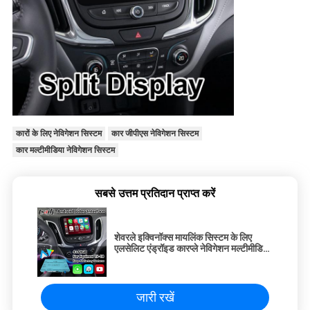
कारों के लिए नेविगेशन सिस्टम
कार जीपीएस नेविगेशन सिस्टम
कार मल्टीमीडिया नेविगेशन सिस्टम
सबसे उत्तम प्रतिदान प्राप्त करें
शेवरले इक्विनॉक्स मायलिंक सिस्टम के लिए
एलसेलिट एंड्रॉइड कारप्ले नेविगेशन मल्टीमीडिया
इंटरफ़ेस
जारी रखें