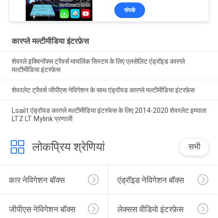
माइलिंक सिस्टम
संपर्क
कारप्ले मल्टीमीडिया इंटरफ़ेस
शेवरले इक्विनॉक्स ट्रैवर्स मायलिंक सिस्टम के लिए एलसेलिट एंड्रॉइड कारप्ले
मल्टीमीडिया इंटरफ़ेस
शेवरलेट ट्रैवर्स जीपीएस नेविगेशन के साथ एंड्रॉयड कारप्ले मल्टीमीडिया इंटरफ़ेस
Lsailt एंड्रॉयड कारप्ले मल्टीमीडिया इंटरफेस के लिए 2014-2020 शेवरलेट इम्पाला
LTZ LT Mylink प्रणाली
लोकप्रिय श्रेणियां
सभी
कार नेविगेशन बॉक्स
एंड्रॉइड नेविगेशन बॉक्स
जीपीएस नेविगेशन बॉक्स
लेक्सस वीडियो इंटरफ़ेस