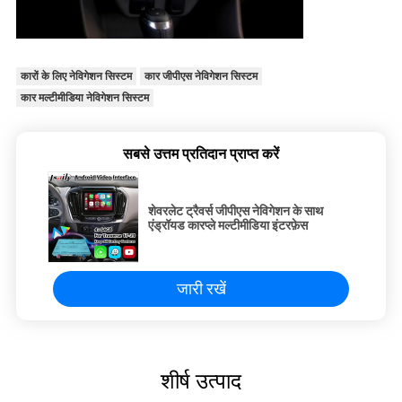
कारों के लिए नेविगेशन सिस्टम
कार जीपीएस नेविगेशन सिस्टम
कार मल्टीमीडिया नेविगेशन सिस्टम
सबसे उत्तम प्रतिदान प्राप्त करें
शेवरलेट ट्रैवर्स जीपीएस नेविगेशन के साथ
एंड्रॉयड कारप्ले मल्टीमीडिया इंटरफ़ेस
जारी रखें
शीर्ष उत्पाद