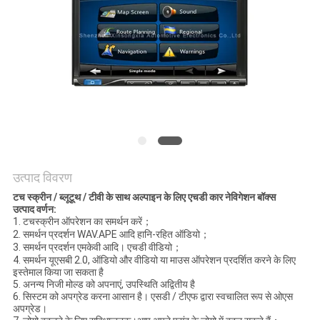
PRIVACY
POLICY
उत्पाद विवरण
टच स्क्रीन / ब्लूटूथ / टीवी के साथ अल्पाइन के लिए एचडी कार नेविगेशन बॉक्स
उत्पाद वर्णन
:
1. टचस्क्रीन ऑपरेशन का समर्थन करें；
2. समर्थन प्रदर्शन WAV.APE आदि हानि-रहित ऑडियो；
3. समर्थन प्रदर्शन एमकेवी आदि। एचडी वीडियो；
4. समर्थन यूएसबी 2.0, ऑडियो और वीडियो या माउस ऑपरेशन प्रदर्शित करने के लिए
इस्तेमाल किया जा सकता है
5. अनन्य निजी मोल्ड को अपनाएं, उपस्थिति अद्वितीय है
6. सिस्टम को अपग्रेड करना आसान है। एसडी / टीएफ द्वारा स्वचालित रूप से ओएस
अपग्रेड।