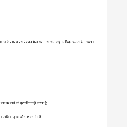
 आवाज के साथ वापस फ़ंक्शन भेजा गया। समर्थन कई मानचित्र चलाता है, उच्चतम
कार के कार्य को प्रभावित नहीं करता है;
कम जोखिम, सुरक्षा और विश्वसनीय है;