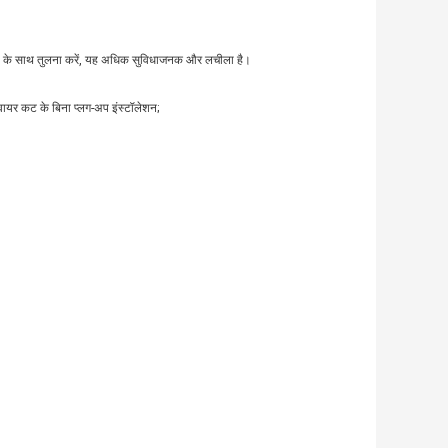
ॉड्यूल के साथ तुलना करें, यह अधिक सुविधाजनक और लचीला है।
 वायर कट के बिना प्लग-अप इंस्टॉलेशन;