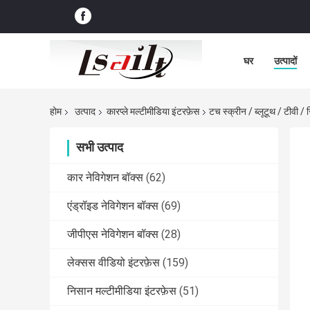
घर
उत्पादों
होम
उत्पाद
कारप्ले मल्टीमीडिया इंटरफ़ेस
टच स्क्रीन / ब्लूटूथ / टीवी 
सभी उत्पाद
कार नेविगेशन बॉक्स
(62)
एंड्रॉइड नेविगेशन बॉक्स
(69)
जीपीएस नेविगेशन बॉक्स
(28)
लेक्सस वीडियो इंटरफ़ेस
(159)
निसान मल्टीमीडिया इंटरफ़ेस
(51)