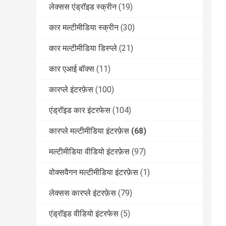
लेक्सस एंड्रॉइड स्क्रीन
(19)
कार मल्टीमीडिया स्क्रीन
(30)
कार मल्टीमीडिया डिस्प्ले
(21)
कार एआई बॉक्स
(11)
कारप्ले इंटरफ़ेस
(100)
एंड्रॉइड कार इंटरफेस
(104)
कारप्ले मल्टीमीडिया इंटरफ़ेस
(68)
मल्टीमीडिया वीडियो इंटरफ़ेस
(97)
वोक्सवैगन मल्टीमीडिया इंटरफ़ेस
(1)
लेक्सस कारप्ले इंटरफ़ेस
(79)
एंड्रॉइड वीडियो इंटरफेस
(5)