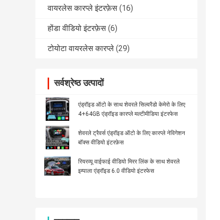
वायरलेस कारप्ले इंटरफ़ेस
(16)
होंडा वीडियो इंटरफ़ेस
(6)
टोयोटा वायरलेस कारप्ले
(29)
सर्वश्रेष्ठ उत्पादों
एंड्रॉइड ऑटो के साथ शेवरले सिल्वरैडो केमेरो के लिए
4+64GB एंड्रॉइड कारप्ले मल्टीमीडिया इंटरफेस
शेवरले ट्रैवर्स एंड्रॉइड ऑटो के लिए कारप्ले नेविगेशन
बॉक्स वीडियो इंटरफ़ेस
रियरव्यू वाईफाई वीडियो मिरर लिंक के साथ शेवरले
इम्पाला एंड्रॉइड 6.0 वीडियो इंटरफेस