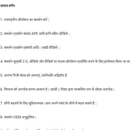
उत्पाद वर्णन
:
1. टचस्क्रीन ऑपरेशन का समर्थन करें；
2. समर्थन प्रदर्शन WAV.APE आदि हानि-रहित ऑडियो；
3. समर्थन प्रदर्शन एमकेवी आदि। एचडी वीडियो；
4. समर्थन यूएसबी 2.0, ऑडियो और वीडियो या माउस ऑपरेशन प्रदर्शित करने के लिए इस्तेमाल किया जा स
5. अनन्य निजी मोल्ड को अपनाएं, उपस्थिति अद्वितीय है
6. सिस्टम को अपग्रेड करना आसान है। एसडी / टीएफ द्वारा स्वचालित रूप से ओएस अपग्रेड।
7. लोगो बदलने के लिए सुविधाजनक।आप अपने पसंद के लोगो में बदल सकते हैं；
8. समर्थन OEM अनुकूलित।