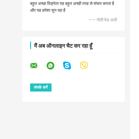
बहुत अच्छा विक्रेता यह बहुत अच्छी तरह से संचार करता है
और यह हमेशा सुन रहा है
—— गॉली मेड अली
मैं अब ऑनलाइन चैट कर रहा हूँ