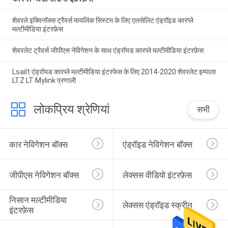
शेवरले इक्विनॉक्स ट्रैवर्स मायलिंक सिस्टम के लिए एलसेलिट एंड्रॉइड कारप्ले
मल्टीमीडिया इंटरफ़ेस
शेवरलेट ट्रैवर्स जीपीएस नेविगेशन के साथ एंड्रॉयड कारप्ले मल्टीमीडिया इंटरफ़ेस
Lsailt एंड्रॉयड कारप्ले मल्टीमीडिया इंटरफेस के लिए 2014-2020 शेवरलेट इम्पाला
LTZ LT Mylink प्रणाली
लोकप्रिय श्रेणियां
सभी
कार नेविगेशन बॉक्स
एंड्रॉइड नेविगेशन बॉक्स
जीपीएस नेविगेशन बॉक्स
लेक्सस वीडियो इंटरफ़ेस
निसान मल्टीमीडिया 
लेक्सस एंड्रॉइड स्क्रीन
इंटरफ़ेस