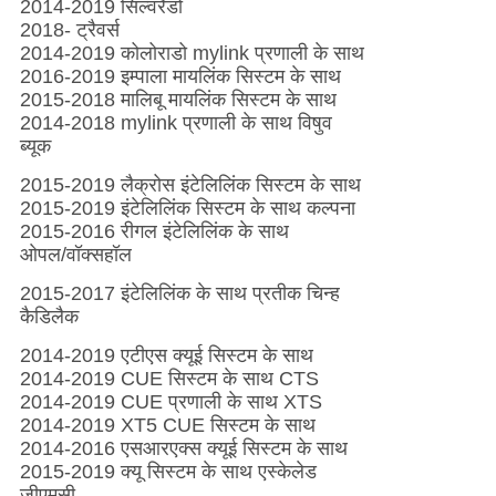
2014-2019 सिल्वरैडो
2018- ट्रैवर्स
2014-2019 कोलोराडो mylink प्रणाली के साथ
2016-2019 इम्पाला मायलिंक सिस्टम के साथ
2015-2018 मालिबू मायलिंक सिस्टम के साथ
2014-2018 mylink प्रणाली के साथ विषुव
ब्यूक
2015-2019 लैक्रोस इंटेलिलिंक सिस्टम के साथ
2015-2019 इंटेलिलिंक सिस्टम के साथ कल्पना
2015-2016 रीगल इंटेलिलिंक के साथ
ओपल/वॉक्सहॉल
2015-2017 इंटेलिलिंक के साथ प्रतीक चिन्ह
कैडिलैक
2014-2019 एटीएस क्यूई सिस्टम के साथ
2014-2019 CUE सिस्टम के साथ CTS
2014-2019 CUE प्रणाली के साथ XTS
2014-2019 XT5 CUE सिस्टम के साथ
2014-2016 एसआरएक्स क्यूई सिस्टम के साथ
2015-2019 क्यू सिस्टम के साथ एस्केलेड
जीएमसी