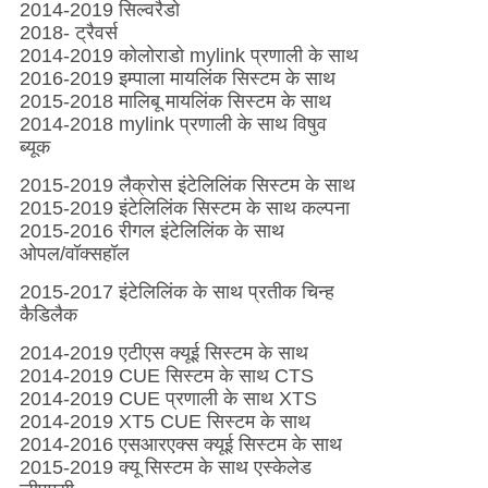
2014-2019 सिल्वरैडो
2018- ट्रैवर्स
2014-2019 कोलोराडो mylink प्रणाली के साथ
2016-2019 इम्पाला मायलिंक सिस्टम के साथ
2015-2018 मालिबू मायलिंक सिस्टम के साथ
2014-2018 mylink प्रणाली के साथ विषुव
ब्यूक
2015-2019 लैक्रोस इंटेलिलिंक सिस्टम के साथ
2015-2019 इंटेलिलिंक सिस्टम के साथ कल्पना
2015-2016 रीगल इंटेलिलिंक के साथ
ओपल/वॉक्सहॉल
2015-2017 इंटेलिलिंक के साथ प्रतीक चिन्ह
कैडिलैक
2014-2019 एटीएस क्यूई सिस्टम के साथ
2014-2019 CUE सिस्टम के साथ CTS
2014-2019 CUE प्रणाली के साथ XTS
2014-2019 XT5 CUE सिस्टम के साथ
2014-2016 एसआरएक्स क्यूई सिस्टम के साथ
2015-2019 क्यू सिस्टम के साथ एस्केलेड