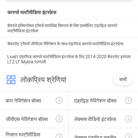
कारप्ले मल्टीमीडिया इंटरफ़ेस
शेवरले इक्विनॉक्स ट्रैवर्स मायलिंक सिस्टम के लिए एलसेलिट एंड्रॉइड कारप्ले
मल्टीमीडिया इंटरफ़ेस
शेवरलेट ट्रैवर्स जीपीएस नेविगेशन के साथ एंड्रॉयड कारप्ले मल्टीमीडिया इंटरफ़ेस
Lsailt एंड्रॉयड कारप्ले मल्टीमीडिया इंटरफेस के लिए 2014-2020 शेवरलेट इम्पाला
LTZ LT Mylink प्रणाली
लोकप्रिय श्रेणियां
सभी
कार नेविगेशन बॉक्स
एंड्रॉइड नेविगेशन बॉक्स
जीपीएस नेविगेशन बॉक्स
लेक्सस वीडियो इंटरफ़ेस
निसान मल्टीमीडिया 
लेक्सस एंड्रॉइड स्क्रीन