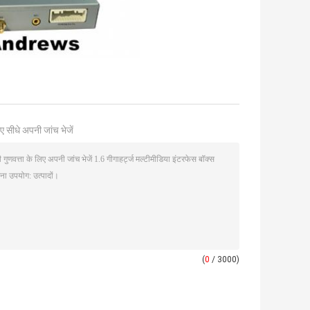
ए सीधे अपनी जांच भेजें
(
0
/ 3000)