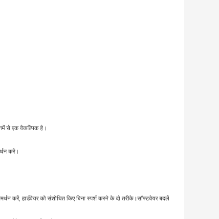
ं से एक वैकल्पिक है।
थन करें।
समर्थन करें, हार्डवेयर को संशोधित किए बिना स्पर्श करने के दो तरीके।सॉफ्टवेयर बदलें