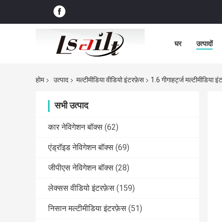
घर
उत्पादों
होम
उत्पाद
मल्टीमीडिया वीडियो इंटरफ़ेस
1.6 गीगाहर्ट्ज मल्टीमीडिया इ
सभी उत्पाद
कार नेविगेशन बॉक्स
(62)
एंड्रॉइड नेविगेशन बॉक्स
(69)
जीपीएस नेविगेशन बॉक्स
(28)
लेक्सस वीडियो इंटरफ़ेस
(159)
निसान मल्टीमीडिया इंटरफ़ेस
(51)