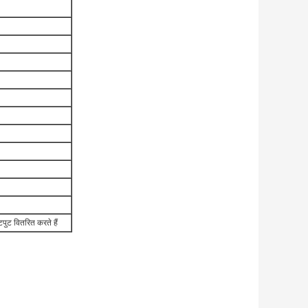
पुट वितरित करते हैं