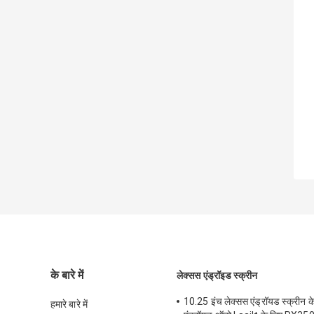
के बारे में
लेक्सस एंड्रॉइड स्क्रीन
10.25 इंच लेक्सस एंड्रॉयड स्क्रीन के
हमारे बारे में