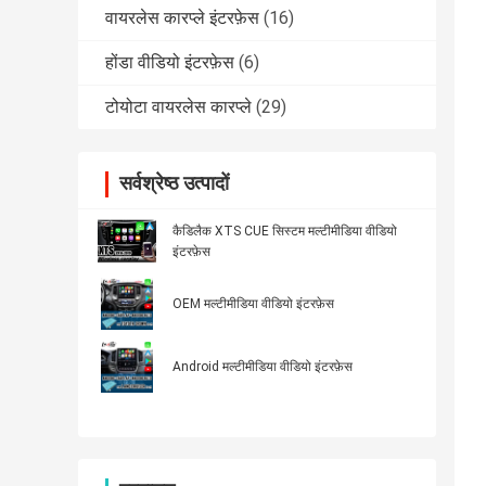
वायरलेस कारप्ले इंटरफ़ेस
(16)
होंडा वीडियो इंटरफ़ेस
(6)
टोयोटा वायरलेस कारप्ले
(29)
सर्वश्रेष्ठ उत्पादों
कैडिलैक XTS CUE सिस्टम मल्टीमीडिया वीडियो
इंटरफ़ेस
OEM मल्टीमीडिया वीडियो इंटरफ़ेस
Android मल्टीमीडिया वीडियो इंटरफ़ेस