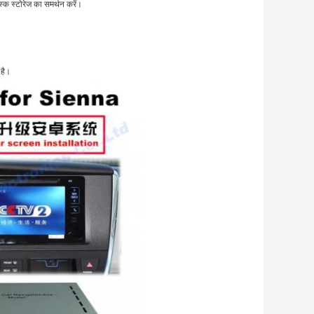
स्क स्टोरेज का समर्थन करें।
है।