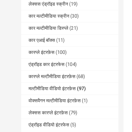
लेक्सस एंड्रॉइड स्क्रीन
(19)
कार मल्टीमीडिया स्क्रीन
(30)
कार मल्टीमीडिया डिस्प्ले
(21)
कार एआई बॉक्स
(11)
कारप्ले इंटरफ़ेस
(100)
एंड्रॉइड कार इंटरफेस
(104)
कारप्ले मल्टीमीडिया इंटरफ़ेस
(68)
मल्टीमीडिया वीडियो इंटरफ़ेस
(97)
वोक्सवैगन मल्टीमीडिया इंटरफ़ेस
(1)
लेक्सस कारप्ले इंटरफ़ेस
(79)
एंड्रॉइड वीडियो इंटरफेस
(5)