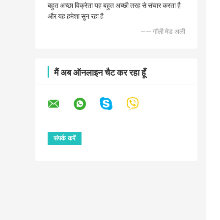
बहुत अच्छा विक्रेता यह बहुत अच्छी तरह से संचार करता है
और यह हमेशा सुन रहा है
—— गॉली मेड अली
मैं अब ऑनलाइन चैट कर रहा हूँ