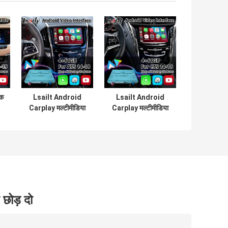
क
Lsailt Android
Lsailt Android
Carplay मल्टीमीडिया
Carplay मल्टीमीडिया
t
वीडियो इंटरफेस के लिए
वीडियो इंटरफेस 2013-
2014-2019 कैडिलैक
2019 कैडिलैक सीटीएस
स
एटीएस क्यूई सिस्टम
सीयूई सिस्टम के लिए
 छोड़ दो