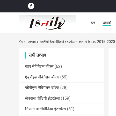
घर
उत्पादों
होम
उत्पाद
मल्टीमीडिया वीडियो इंटरफ़ेस
कारप्ले के साथ 2015-2020 कै
सभी उत्पाद
कार नेविगेशन बॉक्स
(62)
एंड्रॉइड नेविगेशन बॉक्स
(69)
जीपीएस नेविगेशन बॉक्स
(28)
लेक्सस वीडियो इंटरफ़ेस
(159)
निसान मल्टीमीडिया इंटरफ़ेस
(51)