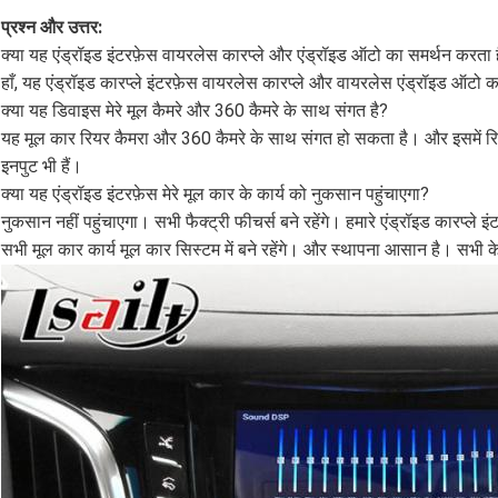
प्रश्न और उत्तर:
क्या यह एंड्रॉइड इंटरफ़ेस वायरलेस कारप्ले और एंड्रॉइड ऑटो का समर्थन करता 
हाँ, यह एंड्रॉइड कारप्ले इंटरफ़ेस वायरलेस कारप्ले और वायरलेस एंड्रॉइड ऑटो 
क्या यह डिवाइस मेरे मूल कैमरे और 360 कैमरे के साथ संगत है?
यह मूल कार रियर कैमरा और 360 कैमरे के साथ संगत हो सकता है। और इसमें रिवर
इनपुट भी हैं।
क्या यह एंड्रॉइड इंटरफ़ेस मेरे मूल कार के कार्य को नुकसान पहुंचाएगा?
नुकसान नहीं पहुंचाएगा। सभी फैक्ट्री फीचर्स बने रहेंगे। हमारे एंड्रॉइड कारप्ले इ
सभी मूल कार कार्य मूल कार सिस्टम में बने रहेंगे। और स्थापना आसान है। सभी केबल