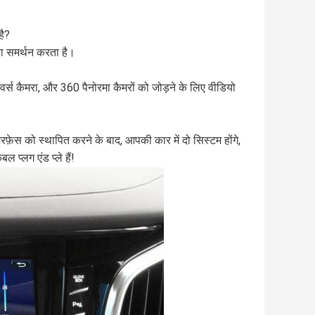
है?
का समर्थन करता है।
्स कैमरा, और 360 पैनोरमा कैमरों को जोड़ने के लिए वीडियो
ंटरफ़ेस को स्थापित करने के बाद, आपकी कार में दो सिस्टम होंगे,
 प्लग एंड प्ले हैं!