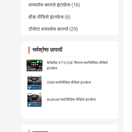
वायरलेस कारप्ले इंटरफ़ेस
(16)
होंडा वीडियो इंटरफ़ेस
(6)
टोयोटा वायरलेस कारप्ले
(29)
सर्वश्रेष्ठ उत्पादों
कैडिलैक XTS CUE सिस्टम मल्टीमीडिया वीडियो
इंटरफ़ेस
OEM मल्टीमीडिया वीडियो इंटरफ़ेस
Android मल्टीमीडिया वीडियो इंटरफ़ेस