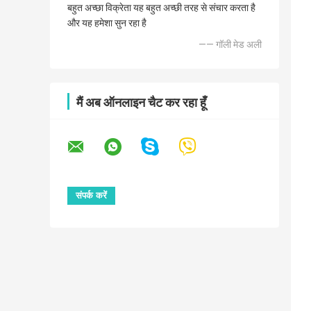
बहुत अच्छा विक्रेता यह बहुत अच्छी तरह से संचार करता है
और यह हमेशा सुन रहा है
—— गॉली मेड अली
मैं अब ऑनलाइन चैट कर रहा हूँ