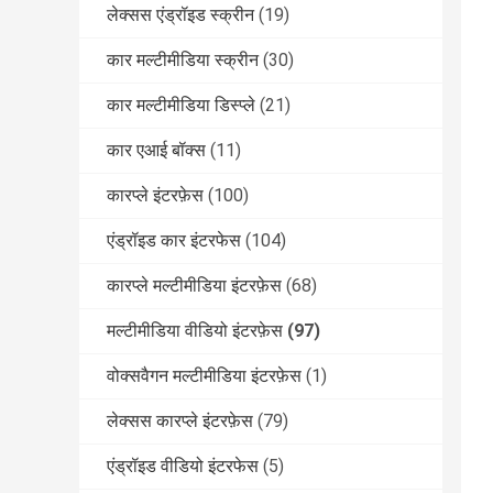
लेक्सस एंड्रॉइड स्क्रीन
(19)
कार मल्टीमीडिया स्क्रीन
(30)
कार मल्टीमीडिया डिस्प्ले
(21)
कार एआई बॉक्स
(11)
कारप्ले इंटरफ़ेस
(100)
एंड्रॉइड कार इंटरफेस
(104)
कारप्ले मल्टीमीडिया इंटरफ़ेस
(68)
मल्टीमीडिया वीडियो इंटरफ़ेस
(97)
वोक्सवैगन मल्टीमीडिया इंटरफ़ेस
(1)
लेक्सस कारप्ले इंटरफ़ेस
(79)
एंड्रॉइड वीडियो इंटरफेस
(5)