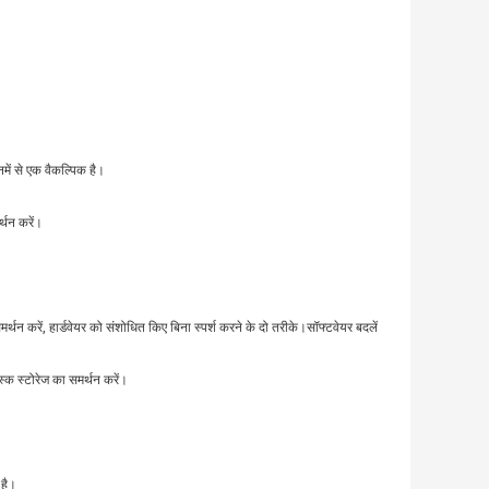
ं से एक वैकल्पिक है।
थन करें।
समर्थन करें, हार्डवेयर को संशोधित किए बिना स्पर्श करने के दो तरीके।सॉफ्टवेयर बदलें
स्क स्टोरेज का समर्थन करें।
है।