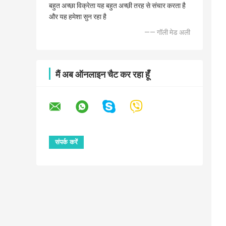
बहुत अच्छा विक्रेता यह बहुत अच्छी तरह से संचार करता है
और यह हमेशा सुन रहा है
—— गॉली मेड अली
मैं अब ऑनलाइन चैट कर रहा हूँ