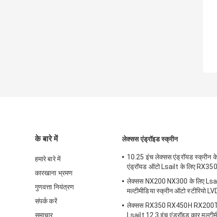
के बारे में
लेक्सस एंड्रॉइड स्क्रीन
10.25 इंच लेक्सस एंड्रॉयड स्क्रीन के
हमारे बारे में
एंड्रॉयड ऑटो Lsailt के लिए RX3
कारखाना भ्रमण
लेक्सस NX200 NX300 के लिए Lsa
गुणवत्ता नियंत्रण
मल्टीमीडिया स्क्रीन ऑटो स्टीरियो LV
संपर्क करें
लेक्सस RX350 RX450H RX200T 
समाचार
Lsailt 12.3 इंच एंड्रॉइड कार मल्टीमी