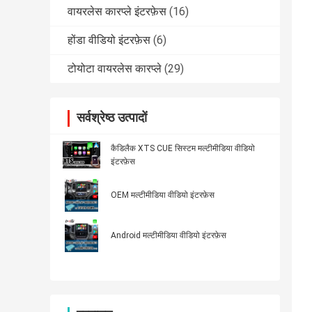
वायरलेस कारप्ले इंटरफ़ेस
(16)
होंडा वीडियो इंटरफ़ेस
(6)
टोयोटा वायरलेस कारप्ले
(29)
सर्वश्रेष्ठ उत्पादों
कैडिलैक XTS CUE सिस्टम मल्टीमीडिया वीडियो
इंटरफ़ेस
OEM मल्टीमीडिया वीडियो इंटरफ़ेस
Android मल्टीमीडिया वीडियो इंटरफ़ेस