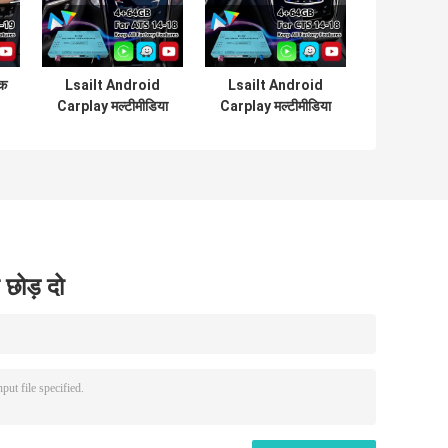
क
Lsailt Android
Lsailt Android
Carplay मल्टीमीडिया
Carplay मल्टीमीडिया
t
वीडियो इंटरफेस के लिए
वीडियो इंटरफेस 2013-
2014-2019 कैडिलैक
2019 कैडिलैक सीटीएस
स
एटीएस क्यूई सिस्टम
सीयूई सिस्टम के लिए
 छोड़ दो