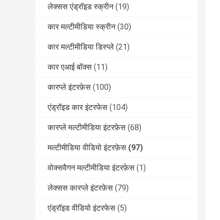
लेक्सस एंड्रॉइड स्क्रीन
(19)
कार मल्टीमीडिया स्क्रीन
(30)
कार मल्टीमीडिया डिस्प्ले
(21)
कार एआई बॉक्स
(11)
कारप्ले इंटरफ़ेस
(100)
एंड्रॉइड कार इंटरफेस
(104)
कारप्ले मल्टीमीडिया इंटरफ़ेस
(68)
मल्टीमीडिया वीडियो इंटरफ़ेस
(97)
वोक्सवैगन मल्टीमीडिया इंटरफ़ेस
(1)
लेक्सस कारप्ले इंटरफ़ेस
(79)
एंड्रॉइड वीडियो इंटरफेस
(5)