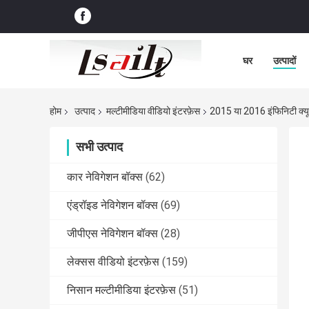
घर
उत्पादों
होम
उत्पाद
मल्टीमीडिया वीडियो इंटरफ़ेस
2015 या 2016 इंफिनिटी क्यू 
सभी उत्पाद
कार नेविगेशन बॉक्स
(62)
एंड्रॉइड नेविगेशन बॉक्स
(69)
जीपीएस नेविगेशन बॉक्स
(28)
लेक्सस वीडियो इंटरफ़ेस
(159)
निसान मल्टीमीडिया इंटरफ़ेस
(51)