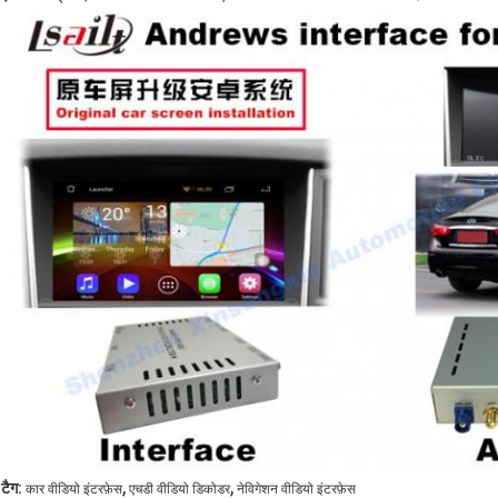
,
,
टैग:
कार वीडियो इंटरफ़ेस
एचडी वीडियो डिकोडर
नेविगेशन वीडियो इंटरफ़ेस