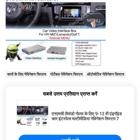
कारों के लिए नेविगेशन सिस्टम
पोर्टेबल नेविगेशन सिस्टम
ऑटोमोटिव नेविगेशन सिस्टम
सबसे उत्तम प्रतिदान प्राप्त करें
एनएमसी लैमांडो गोल्फ के लिए 9-12 वी एंड्रॉइड
कार इंटरफेस मल्टीमीडिया नेविगेशन सिस्टम 7