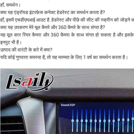
हाँ, समर्थन।
क्या यह एंड्रॉयड इंटरफ़ेस कनेक्ट हेडरेस्ट का समर्थन करता है?
हाँ, इसमें एचडीएमआई आउट है. हेडरेस्ट और पीछे की सीट की स्क्रीन को जोड़ने का
क्या यह उपकरण मेरे मूल कैमरे और 360 कैमरे के साथ संगत है?
यह मूल कार रियर कैमरा और 360 कैमरा के साथ संगत हो सकता है और इसके सा
इनपुट भी है।
उत्पाद की वारंटी के बारे में क्या?
यदि कोई गुणवत्ता समस्या है, तो यह मरम्मत के लिए 1 वर्ष का समर्थन करता है।