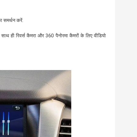
 समर्थन करें.
थ ही रिवर्स कैमरा और 360 पैनोरमा कैमरों के लिए वीडियो