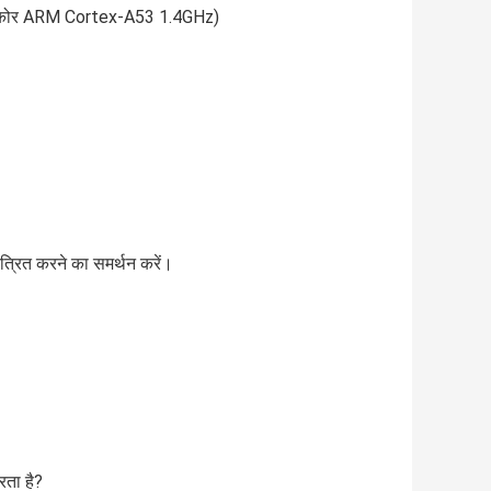
कोर ARM Cortex-A53 1.4GHz)
त्रित करने का समर्थन करें।
रता है?