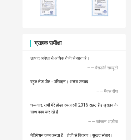
ग्राहक समीक्षा
उत्पाद अपेक्षा से अधिक तेजी से आता है।
—— पैराडॉर्न रामबूटी
बहुत तेज पोत - परिवहन। अच्छा उत्पाद
—— मैक्स रीथ
धन्यवाद, सभी मेरे होंडा एचआरवी 2016 राइट हैंड ड्राइव के
साथ काम कर रहे हैं।
—— फौजान अज़ीमा
नेविगेशन काम करता है। तेजी से वितरण। सुखद संचार।