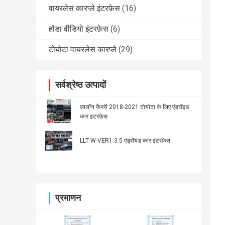
वायरलेस कारप्ले इंटरफ़ेस
(16)
होंडा वीडियो इंटरफ़ेस
(6)
टोयोटा वायरलेस कारप्ले
(29)
सर्वश्रेष्ठ उत्पादों
एवलॉन कैमरी 2018-2021 टोयोटा के लिए एंड्रॉइड
कार इंटरफ़ेस
LLT-W-VER1.3.5 एंड्रॉयड कार इंटरफ़ेस
प्रमाणन