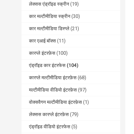
लेक्सस एंड्रॉइड स्क्रीन
(19)
कार मल्टीमीडिया स्क्रीन
(30)
कार मल्टीमीडिया डिस्प्ले
(21)
कार एआई बॉक्स
(11)
कारप्ले इंटरफ़ेस
(100)
एंड्रॉइड कार इंटरफेस
(104)
कारप्ले मल्टीमीडिया इंटरफ़ेस
(68)
मल्टीमीडिया वीडियो इंटरफ़ेस
(97)
वोक्सवैगन मल्टीमीडिया इंटरफ़ेस
(1)
लेक्सस कारप्ले इंटरफ़ेस
(79)
एंड्रॉइड वीडियो इंटरफेस
(5)