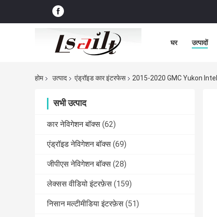
घर
उत्पादों
होम
उत्पाद
एंड्रॉइड कार इंटरफेस
2015-2020 GMC Yukon Intellilin
सभी उत्पाद
कार नेविगेशन बॉक्स
(62)
एंड्रॉइड नेविगेशन बॉक्स
(69)
जीपीएस नेविगेशन बॉक्स
(28)
लेक्सस वीडियो इंटरफ़ेस
(159)
निसान मल्टीमीडिया इंटरफ़ेस
(51)