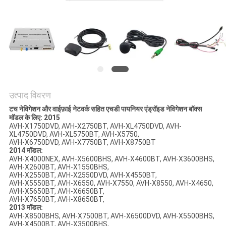
PRIVACY
POLICY
उत्पाद विवरण
टच नेविगेशन और वाईफ़ाई नेटवर्क सहित एचडी पायनियर एंड्रॉइड नेविगेशन बॉक्स
मॉडल के लिए: 2015
AVH-X1750DVD, AVH-X2750BT, AVH-XL4750DVD, AVH-
XL4750DVD, AVH-XL5750BT, AVH-X5750,
AVH-X6750DVD, AVH-X7750BT, AVH-X8750BT
2014 मॉडल:
AVH-X4000NEX, AVH-X5600BHS, AVH-X4600BT, AVH-X3600BHS,
AVH-X2600BT, AVH-X1550BHS,
AVH-X2550BT, AVH-X2550DVD, AVH-X4550BT,
AVH-X5550BT, AVH-X6550, AVH-X7550, AVH-X8550, AVH-X4650,
AVH-X5650BT, AVH-X6650BT,
AVH-X7650BT, AVH-X8650BT,
2013 मॉडल:
AVH-X8500BHS, AVH-X7500BT, AVH-X6500DVD, AVH-X5500BHS,
AVH-X4500BT, AVH-X3500BHS,