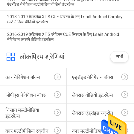
एंड्रॉइड नेविगेशन मल्टीमीडिया वीडियो इंटरफ़ेस
2013-2019 कैडिलैक XTS CUE सिस्टम के लिए Lsailt Android Carplay
मल्टीमीडिया वीडियो इंटरफ़ेस
2016-2019 कैडिलैक XT5 प्लैटिनम CUE सिस्टम के लिए Lsailt Android
नेविगेशन कारप्ले वीडियो इंटरफ़ेस
लोकप्रिय श्रेणियां
सभी
कार नेविगेशन बॉक्स
एंड्रॉइड नेविगेशन बॉक्स
जीपीएस नेविगेशन बॉक्स
लेक्सस वीडियो इंटरफ़ेस
निसान मल्टीमीडिया 
लेक्सस एंड्रॉइड स्क्रीन
इंटरफ़ेस
कार मल्टीमीडिया स्क्रीन
कार मल्टीमीडिया डिस्प्ले