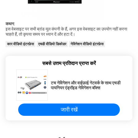
कथन:
इस वेबसाइट पर सभी ब्रांड मूल कंपनी के हैं, अगर इस वेबसाइट का उपयोग नहीं करना
चाहते हैं, तो कृपया समय पर ध्यान दें और हटा दें।
कार वीडियो इंटरफ़ेस
एचडी वीडियो डिकोडर
नेविगेशन वीडियो इंटरफ़ेस
सबसे उत्तम प्रतिदान प्राप्त करें
टच नेविगेशन और वाईफ़ाई नेटवर्क के साथ एचडी
पायनियर एंड्रॉइड नेविगेशन बॉक्स
जारी रखें