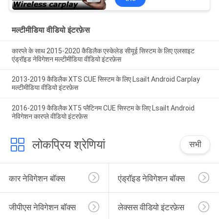
मल्टीमीडिया वीडियो इंटरफ़ेस
कारप्ले के साथ 2015-2020 कैडिलैक एस्केलेड सीयूई सिस्टम के लिए एलसाइट
एंड्रॉइड नेविगेशन मल्टीमीडिया वीडियो इंटरफ़ेस
2013-2019 कैडिलैक XTS CUE सिस्टम के लिए Lsailt Android Carplay
मल्टीमीडिया वीडियो इंटरफ़ेस
2016-2019 कैडिलैक XT5 प्लैटिनम CUE सिस्टम के लिए Lsailt Android
नेविगेशन कारप्ले वीडियो इंटरफ़ेस
लोकप्रिय श्रेणियां
सभी
कार नेविगेशन बॉक्स
एंड्रॉइड नेविगेशन बॉक्स
जीपीएस नेविगेशन बॉक्स
लेक्सस वीडियो इंटरफ़ेस