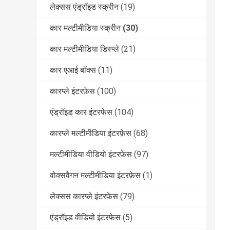
लेक्सस एंड्रॉइड स्क्रीन
(19)
कार मल्टीमीडिया स्क्रीन
(30)
कार मल्टीमीडिया डिस्प्ले
(21)
कार एआई बॉक्स
(11)
कारप्ले इंटरफ़ेस
(100)
एंड्रॉइड कार इंटरफेस
(104)
कारप्ले मल्टीमीडिया इंटरफ़ेस
(68)
मल्टीमीडिया वीडियो इंटरफ़ेस
(97)
वोक्सवैगन मल्टीमीडिया इंटरफ़ेस
(1)
लेक्सस कारप्ले इंटरफ़ेस
(79)
एंड्रॉइड वीडियो इंटरफेस
(5)