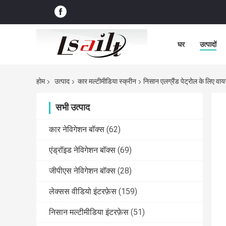
घर
उत्पादों
होम
उत्पाद
कार मल्टीमीडिया स्क्रीन
निसान एलग्रैंड पेट्रोल के लिए वा
सभी उत्पाद
कार नेविगेशन बॉक्स
(62)
एंड्रॉइड नेविगेशन बॉक्स
(69)
जीपीएस नेविगेशन बॉक्स
(28)
लेक्सस वीडियो इंटरफ़ेस
(159)
निसान मल्टीमीडिया इंटरफ़ेस
(51)