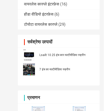
वायरलेस कारप्ले इंटरफ़ेस
(16)
होंडा वीडियो इंटरफ़ेस
(6)
टोयोटा वायरलेस कारप्ले
(29)
सर्वश्रेष्ठ उत्पादों
Lsailt 10.25 इंच कार मल्टीमीडिया स्क्रीन
7 इंच का मल्टीमीडिया स्क्रीन
प्रमाणन