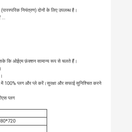
पारस्परिक नियंत्रण) दोनों के लिए उपलब्ध है।
....
 सके कि ओईएम फ़ंक्शन सामान्य रूप से चलते हैं।
।
ं।
में 100% प्लग और प्ले करें।सुरक्षा और सफाई सुनिश्चित करने
डीएस प्लग
 1280*720