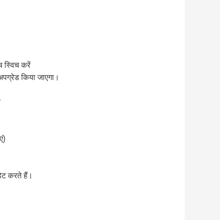
 स्विच करें
ं अपग्रेड किया जाएगा।
न
ं)
ट करते हैं।