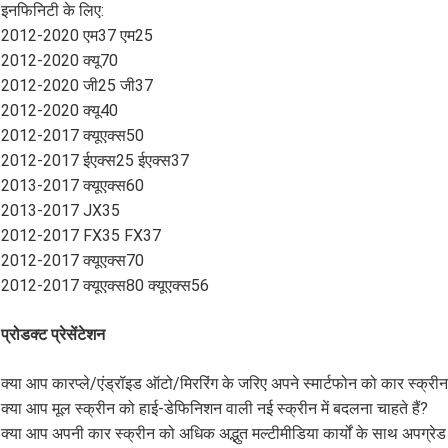
इनफिनिटी के लिए:
2012-2020 एम37 एम25
2012-2020 क्यू70
2012-2020 जी25 जी37
2012-2020 क्यू40
2012-2017 क्यूएक्स50
2012-2017 ईएक्स25 ईएक्स37
2013-2017 क्यूएक्स60
2013-2017 JX35
2012-2017 FX35 FX37
2012-2017 क्यूएक्स70
2012-2017 क्यूएक्स80 क्यूएक्स56
प्रोडक्ट प्रेसेंटेशन
क्या आप कारप्ले/एंड्रॉइड ऑटो/मिररिंग के जरिए अपने स्मार्टफोन को कार स्क्रीन
क्या आप मूल स्क्रीन को हाई-डेफिनिशन वाली नई स्क्रीन में बदलना चाहते हैं?
क्या आप अपनी कार स्क्रीन को अधिक अद्भुत मल्टीमीडिया कार्यों के साथ अपग्रेड 