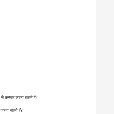
 से कनेक्ट करना चाहते हैं?
करना चाहते हैं?