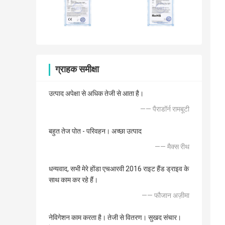
ग्राहक समीक्षा
उत्पाद अपेक्षा से अधिक तेजी से आता है।
—— पैराडॉर्न रामबूटी
बहुत तेज पोत - परिवहन। अच्छा उत्पाद
—— मैक्स रीथ
धन्यवाद, सभी मेरे होंडा एचआरवी 2016 राइट हैंड ड्राइव के
साथ काम कर रहे हैं।
—— फौजान अज़ीमा
नेविगेशन काम करता है। तेजी से वितरण। सुखद संचार।