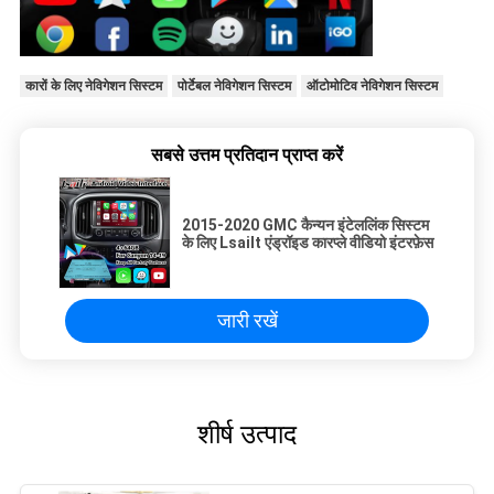
कारों के लिए नेविगेशन सिस्टम
पोर्टेबल नेविगेशन सिस्टम
ऑटोमोटिव नेविगेशन सिस्टम
सबसे उत्तम प्रतिदान प्राप्त करें
2015-2020 GMC कैन्यन इंटेललिंक सिस्टम
के लिए Lsailt एंड्रॉइड कारप्ले वीडियो इंटरफ़ेस
जारी रखें
शीर्ष उत्पाद