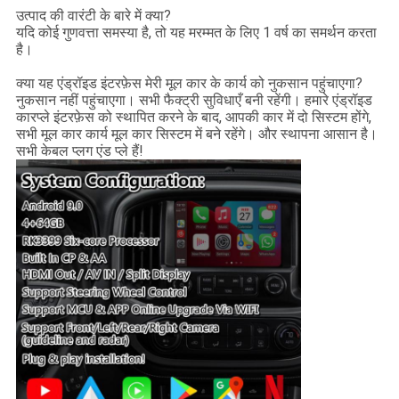
उत्पाद की वारंटी के बारे में क्या?
यदि कोई गुणवत्ता समस्या है, तो यह मरम्मत के लिए 1 वर्ष का समर्थन करता
है।
क्या यह एंड्रॉइड इंटरफ़ेस मेरी मूल कार के कार्य को नुकसान पहुंचाएगा?
नुकसान नहीं पहुंचाएगा। सभी फैक्ट्री सुविधाएँ बनी रहेंगी। हमारे एंड्रॉइड
कारप्ले इंटरफ़ेस को स्थापित करने के बाद, आपकी कार में दो सिस्टम होंगे,
सभी मूल कार कार्य मूल कार सिस्टम में बने रहेंगे। और स्थापना आसान है।
सभी केबल प्लग एंड प्ले हैं!