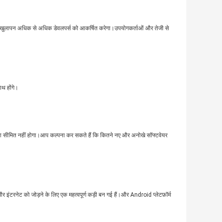
सका खुलापन अधिक से अधिक डेवलपर्स को आकर्षित करेगा।उपयोगकर्ताओं और तेजी से
ाथ होंगे।
 द्वारा सीमित नहीं होगा।आप कल्पना कर सकते हैं कि कितने नए और अनोखे सॉफ्टवेयर
इंटरनेट को जोड़ने के लिए एक महत्वपूर्ण कड़ी बन गई हैं।और Android प्लेटफ़ॉर्म