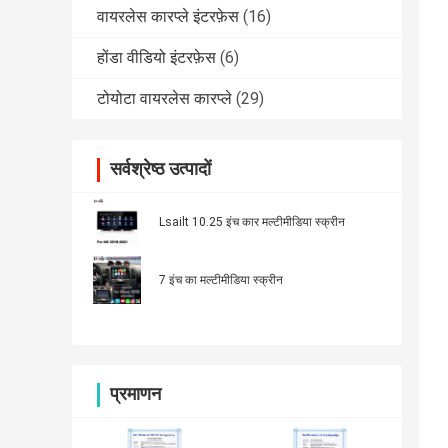
वायरलेस कारप्ले इंटरफ़ेस
(16)
होंडा वीडियो इंटरफ़ेस
(6)
टोयोटा वायरलेस कारप्ले
(29)
सर्वश्रेष्ठ उत्पादों
Lsailt 10.25 इंच कार मल्टीमीडिया स्क्रीन
7 इंच का मल्टीमीडिया स्क्रीन
प्रमाणन