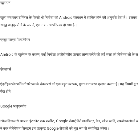
खुलापन
खुला मंच कार टर्मिनल के किसी भी निर्माता को Android गठबंधन में शामिल होने की अनुमति देता है। इ
समृद्ध अनुप्रयोगों के रूप में, एक नया मंच परिपक्व हो गया है।
प्रचुर मात्रा में हार्डवेयर
Android के खुलेपन के कारण, कई निर्माता अजीबोगरीब उत्पाद लॉन्च करेंगे जो कई तरह की विशेषताओं के स
डेवलपर्स
एंड्रॉइड प्लेटफॉर्म तीसरे पक्ष के डेवलपर्स को एक बहुत व्यापक, मुक्त वातावरण प्रदान करता है।यह नियमों
पैदा होंगे।
Google अनुप्रयोग
खोज दिग्गज से व्यापक इंटरनेट तक परमीट, Google सेवाएं जैसे मानचित्र, मेल, खोज आदि, उपयोगकर्ताओं और 
में कार नेविगेशन सिस्टम इन उत्कृष्ट Google सेवाओं को मूल रूप से संयोजित करेगा।