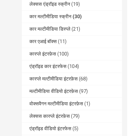
लेक्सस एंड्रॉइड स्क्रीन
(19)
कार मल्टीमीडिया स्क्रीन
(30)
कार मल्टीमीडिया डिस्प्ले
(21)
कार एआई बॉक्स
(11)
कारप्ले इंटरफ़ेस
(100)
एंड्रॉइड कार इंटरफेस
(104)
कारप्ले मल्टीमीडिया इंटरफ़ेस
(68)
मल्टीमीडिया वीडियो इंटरफ़ेस
(97)
वोक्सवैगन मल्टीमीडिया इंटरफ़ेस
(1)
लेक्सस कारप्ले इंटरफ़ेस
(79)
एंड्रॉइड वीडियो इंटरफेस
(5)