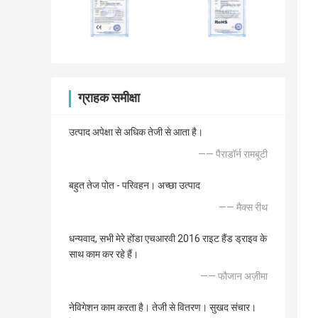
ग्राहक समीक्षा
उत्पाद अपेक्षा से अधिक तेजी से आता है।
—— पैराडॉर्न रामबूटी
बहुत तेज पोत - परिवहन। अच्छा उत्पाद
—— मैक्स रीथ
धन्यवाद, सभी मेरे होंडा एचआरवी 2016 राइट हैंड ड्राइव के
साथ काम कर रहे हैं।
—— फौजान अज़ीमा
नेविगेशन काम करता है। तेजी से वितरण। सुखद संचार।