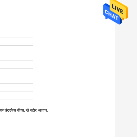
ेशन इंटरफेस बॉक्स,
प्ले स्टोर, आवाज,