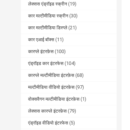
लेक्सस एंड्रॉइड स्क्रीन
(19)
कार मल्टीमीडिया स्क्रीन
(30)
कार मल्टीमीडिया डिस्प्ले
(21)
कार एआई बॉक्स
(11)
कारप्ले इंटरफ़ेस
(100)
एंड्रॉइड कार इंटरफेस
(104)
कारप्ले मल्टीमीडिया इंटरफ़ेस
(68)
मल्टीमीडिया वीडियो इंटरफ़ेस
(97)
वोक्सवैगन मल्टीमीडिया इंटरफ़ेस
(1)
लेक्सस कारप्ले इंटरफ़ेस
(79)
एंड्रॉइड वीडियो इंटरफेस
(5)