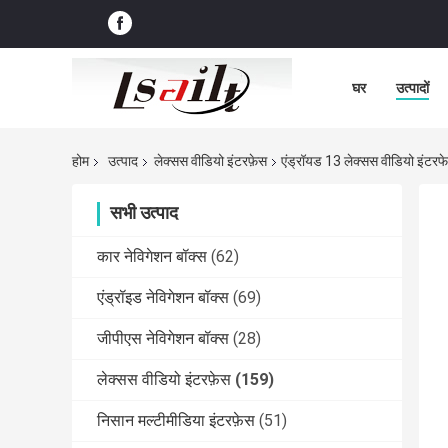
घर
उत्पादों
होम
उत्पाद
लेक्सस वीडियो इंटरफ़ेस
एंड्रॉयड 13 लेक्सस वीडियो इंटरफ
सभी उत्पाद
कार नेविगेशन बॉक्स
(62)
एंड्रॉइड नेविगेशन बॉक्स
(69)
जीपीएस नेविगेशन बॉक्स
(28)
लेक्सस वीडियो इंटरफ़ेस
(159)
निसान मल्टीमीडिया इंटरफ़ेस
(51)