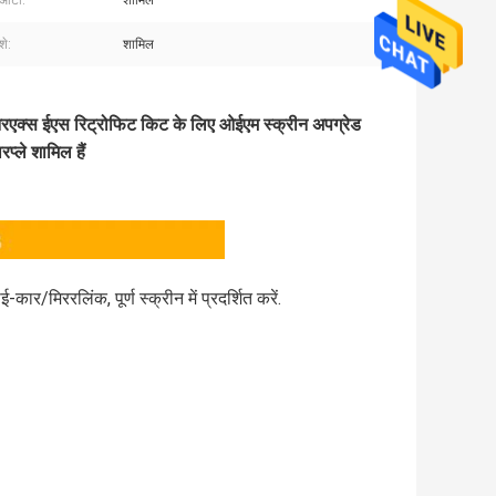
 ऑटो:
शामिल
शे:
शामिल
एक्स ईएस रिट्रोफिट किट के लिए ओईएम स्क्रीन अपग्रेड
प्ले शामिल हैं
मिररलिंक, पूर्ण स्क्रीन में प्रदर्शित करें.