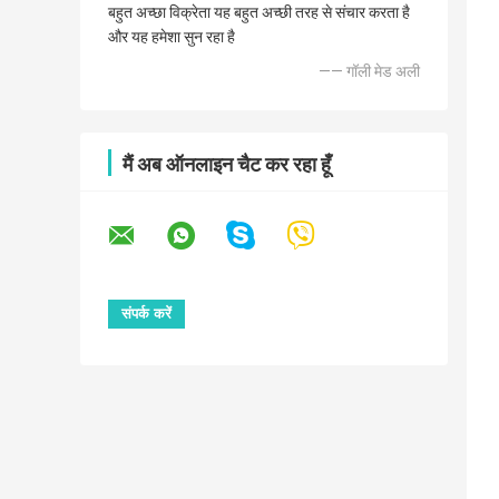
बहुत अच्छा विक्रेता यह बहुत अच्छी तरह से संचार करता है
और यह हमेशा सुन रहा है
—— गॉली मेड अली
मैं अब ऑनलाइन चैट कर रहा हूँ