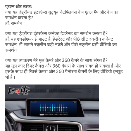
प्रश्न और उत्तर:
क्या यह एंड्रॉयड इंटरफ़ेस यूट्यूब नेटफ्लिक्स वेज गूगल मैप और वेज का
समर्थन करता है?
हाँ, समर्थन।
क्या यह एंड्रॉयड इंटरफ़ेस कनेक्ट हेडरेस्ट का समर्थन करता है?
हाँ, यह एचडीएमआई आउट है. हेडरेस्ट और पीछे सीट स्क्रीन कनेक्ट
समर्थन. भी सामने स्क्रीन घड़ी नक्शे और पीछे स्क्रीन घड़ी वीडियो का
समर्थन
क्या यह उपकरण मेरे मूल कैमरे और 360 कैमरे के साथ संगत है?
यह मूल कार रियर कैमरा और 360 कैमरा के साथ संगत हो सकता है और
इसके साथ ही रिवर्स कैमरा और 360 पैनोरमा कैमरों के लिए वीडियो इनपुट
भी है।