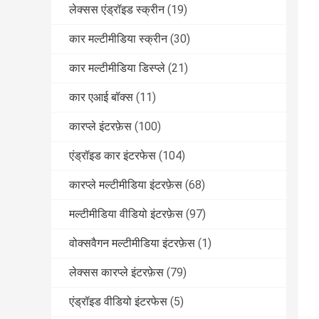
लेक्सस एंड्रॉइड स्क्रीन
(19)
कार मल्टीमीडिया स्क्रीन
(30)
कार मल्टीमीडिया डिस्प्ले
(21)
कार एआई बॉक्स
(11)
कारप्ले इंटरफ़ेस
(100)
एंड्रॉइड कार इंटरफेस
(104)
कारप्ले मल्टीमीडिया इंटरफ़ेस
(68)
मल्टीमीडिया वीडियो इंटरफ़ेस
(97)
वोक्सवैगन मल्टीमीडिया इंटरफ़ेस
(1)
लेक्सस कारप्ले इंटरफ़ेस
(79)
एंड्रॉइड वीडियो इंटरफेस
(5)