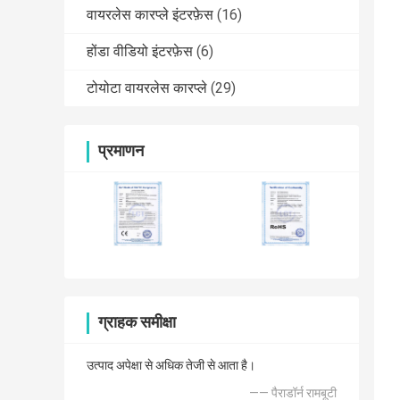
वायरलेस कारप्ले इंटरफ़ेस
(16)
होंडा वीडियो इंटरफ़ेस
(6)
टोयोटा वायरलेस कारप्ले
(29)
प्रमाणन
ग्राहक समीक्षा
उत्पाद अपेक्षा से अधिक तेजी से आता है।
—— पैराडॉर्न रामबूटी