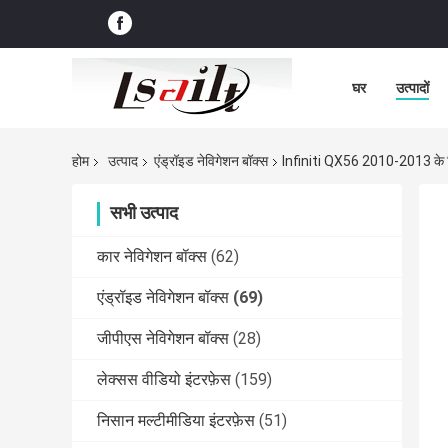
घर
उत्पादों
होम
उत्पाद
एंड्रॉइड नेविगेशन बॉक्स
Infiniti QX56 2010-2013 के लिए
सभी उत्पाद
कार नेविगेशन बॉक्स
(62)
एंड्रॉइड नेविगेशन बॉक्स
(69)
जीपीएस नेविगेशन बॉक्स
(28)
लेक्सस वीडियो इंटरफ़ेस
(159)
निसान मल्टीमीडिया इंटरफ़ेस
(51)