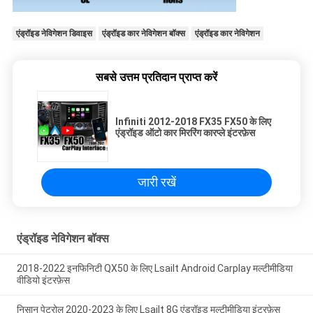
एंड्रॉइड नेविगेशन डिवाइस
एंड्रॉइड कार नेविगेशन बॉक्स
एंड्रॉइड कार नेविगेशन
सबसे उत्तम प्रतिदान प्राप्त करें
Infiniti 2012-2018 FX35 FX50 के लिए
एंड्रॉइड ऑटो कार मिररिंग कारप्ले इंटरफ़ेस
जारी रखें
एंड्रॉइड नेविगेशन बॉक्स
2018-2022 इनफिनिटी QX50 के लिए Lsailt Android Carplay मल्टीमीडिया
वीडियो इंटरफ़ेस
निसान पेट्रोल 2020-2023 के लिए Lsailt 8G एंड्रॉइड मल्टीमीडिया इंटरफ़ेस