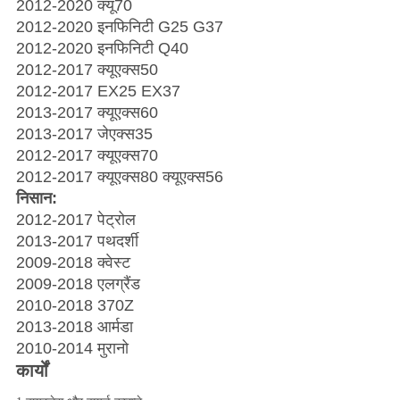
2012-2020 क्यू70
2012-2020 इनफिनिटी G25 G37
2012-2020 इनफिनिटी Q40
2012-2017 क्यूएक्स50
2012-2017 EX25 EX37
2013-2017 क्यूएक्स60
2013-2017 जेएक्स35
2012-2017 क्यूएक्स70
2012-2017 क्यूएक्स80 क्यूएक्स56
निसान:
2012-2017 पेट्रोल
2013-2017 पथदर्शी
2009-2018 क्वेस्ट
2009-2018 एलग्रैंड
2010-2018 370Z
2013-2018 आर्मडा
2010-2014 मुरानो
कार्यों