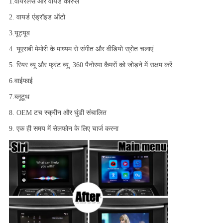
1.वायरलेस और वायर्ड कारप्ले
2. वायर्ड एंड्रॉइड ऑटो
3.यूट्यूब
4. यूएसबी मेमोरी के माध्यम से संगीत और वीडियो स्रोत चलाएं
5. रियर व्यू और फ्रंट व्यू, 360 पैनोरमा कैमरों को जोड़ने में सक्षम करें
6.वाईफाई
7.ब्लूटूथ
8. OEM टच स्क्रीन और घुंडी संचालित
9. एक ही समय में सेलफोन के लिए चार्ज करना