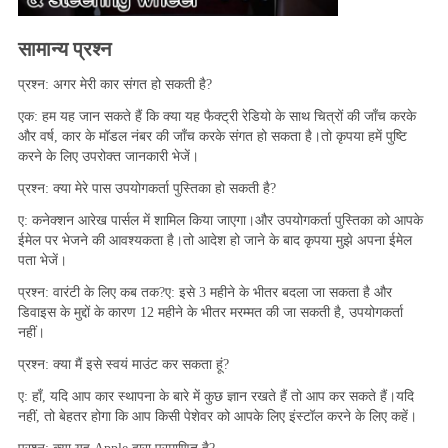
सामान्य प्रश्न
प्रश्न: अगर मेरी कार संगत हो सकती है?
एक: हम यह जान सकते हैं कि क्या यह फैक्ट्री रेडियो के साथ चित्रों की जाँच करके 
और वर्ष, कार के मॉडल नंबर की जाँच करके संगत हो सकता है।तो कृपया हमें पुष्टि 
करने के लिए उपरोक्त जानकारी भेजें।
प्रश्न: क्या मेरे पास उपयोगकर्ता पुस्तिका हो सकती है?
ए: कनेक्शन आरेख पार्सल में शामिल किया जाएगा।और उपयोगकर्ता पुस्तिका को आपके 
ईमेल पर भेजने की आवश्यकता है।तो आदेश हो जाने के बाद कृपया मुझे अपना ईमेल 
पता भेजें।
प्रश्न: वारंटी के लिए कब तक?ए: इसे 3 महीने के भीतर बदला जा सकता है और 
डिवाइस के मुद्दों के कारण 12 महीने के भीतर मरम्मत की जा सकती है, उपयोगकर्ता 
नहीं।
प्रश्न: क्या मैं इसे स्वयं माउंट कर सकता हूं?
ए: हाँ, यदि आप कार स्थापना के बारे में कुछ ज्ञान रखते हैं तो आप कर सकते हैं।यदि 
नहीं, तो बेहतर होगा कि आप किसी पेशेवर को आपके लिए इंस्टॉल करने के लिए कहें।