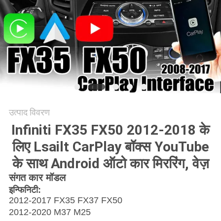
PRIVACY
POLICY
उत्पाद विवरण
Infiniti FX35 FX50 2012-2018 के
लिए Lsailt CarPlay बॉक्स YouTube
के साथ Android ऑटो कार मिररिंग, वेज़
संगत कार मॉडल
इन्फिनिटी:
2012-2017 FX35 FX37 FX50
2012-2020 M37 M25