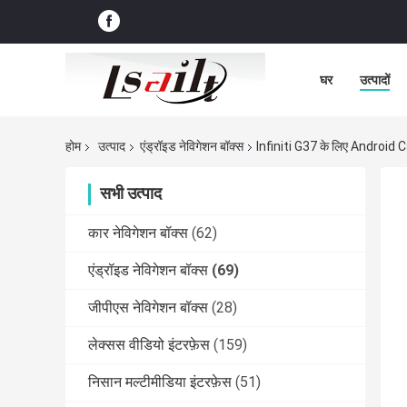
घर
उत्पादों
होम
उत्पाद
एंड्रॉइड नेविगेशन बॉक्स
Infiniti G37 के लिए Android 
सभी उत्पाद
कार नेविगेशन बॉक्स
(62)
एंड्रॉइड नेविगेशन बॉक्स
(69)
जीपीएस नेविगेशन बॉक्स
(28)
लेक्सस वीडियो इंटरफ़ेस
(159)
निसान मल्टीमीडिया इंटरफ़ेस
(51)