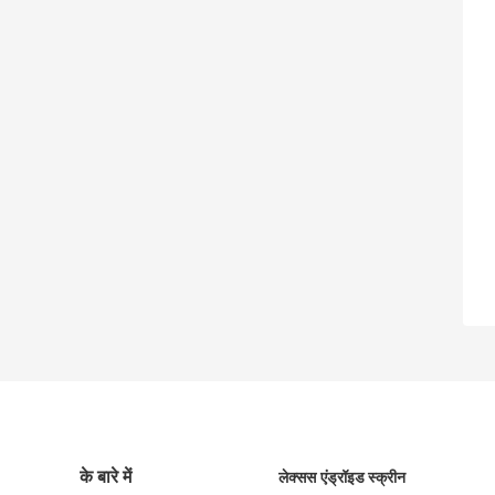
के बारे में
लेक्सस एंड्रॉइड स्क्रीन