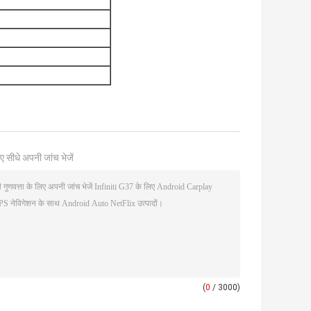
ए सीधे अपनी जांच भेजें
(
0
/ 3000)