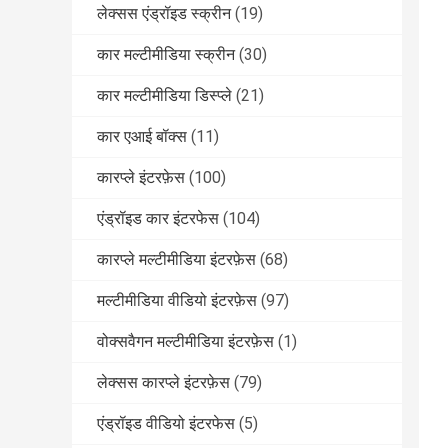
लेक्सस एंड्रॉइड स्क्रीन
(19)
कार मल्टीमीडिया स्क्रीन
(30)
कार मल्टीमीडिया डिस्प्ले
(21)
कार एआई बॉक्स
(11)
कारप्ले इंटरफ़ेस
(100)
एंड्रॉइड कार इंटरफेस
(104)
कारप्ले मल्टीमीडिया इंटरफ़ेस
(68)
मल्टीमीडिया वीडियो इंटरफ़ेस
(97)
वोक्सवैगन मल्टीमीडिया इंटरफ़ेस
(1)
लेक्सस कारप्ले इंटरफ़ेस
(79)
एंड्रॉइड वीडियो इंटरफेस
(5)