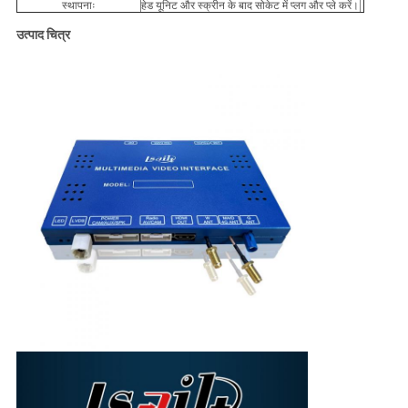
स्थापनाः
हेड यूनिट और स्क्रीन के बाद सोकेट में प्लग और प्ले करें।
उत्पाद चित्र