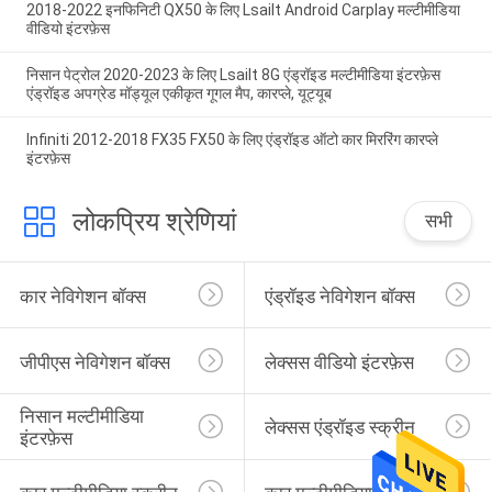
2018-2022 इनफिनिटी QX50 के लिए Lsailt Android Carplay मल्टीमीडिया
वीडियो इंटरफ़ेस
निसान पेट्रोल 2020-2023 के लिए Lsailt 8G एंड्रॉइड मल्टीमीडिया इंटरफ़ेस
एंड्रॉइड अपग्रेड मॉड्यूल एकीकृत गूगल मैप, कारप्ले, यूट्यूब
Infiniti 2012-2018 FX35 FX50 के लिए एंड्रॉइड ऑटो कार मिररिंग कारप्ले
इंटरफ़ेस
लोकप्रिय श्रेणियां
सभी
कार नेविगेशन बॉक्स
एंड्रॉइड नेविगेशन बॉक्स
जीपीएस नेविगेशन बॉक्स
लेक्सस वीडियो इंटरफ़ेस
निसान मल्टीमीडिया 
लेक्सस एंड्रॉइड स्क्रीन
इंटरफ़ेस