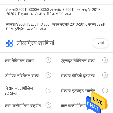
लेक्सस IS200T IS300H IS350 एफ स्पोर्ट IS 200T माउस कंट्रोल 2017-
2020 के लिए वायरलेस एंड्रॉइड ऑटो कारप्ले इंटरफ़ेस
लेक्सस IS300H IS200T IS 300h माउस कंट्रोल 2013-2016 के लिए Lsailt
OEM इंटीग्रेशन कारप्ले इंटरफ़ेस
लोकप्रिय श्रेणियां
सभी
कार नेविगेशन बॉक्स
एंड्रॉइड नेविगेशन बॉक्स
जीपीएस नेविगेशन बॉक्स
लेक्सस वीडियो इंटरफ़ेस
निसान मल्टीमीडिया 
लेक्सस एंड्रॉइड स्क्रीन
इंटरफ़ेस
कार मल्टीमीडिया स्क्रीन
कार मल्टीमीडिया डिस्प्ले