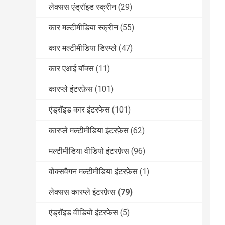
लेक्सस एंड्रॉइड स्क्रीन
(29)
कार मल्टीमीडिया स्क्रीन
(55)
कार मल्टीमीडिया डिस्प्ले
(47)
कार एआई बॉक्स
(11)
कारप्ले इंटरफ़ेस
(101)
एंड्रॉइड कार इंटरफेस
(101)
कारप्ले मल्टीमीडिया इंटरफ़ेस
(62)
मल्टीमीडिया वीडियो इंटरफ़ेस
(96)
वोक्सवैगन मल्टीमीडिया इंटरफ़ेस
(1)
लेक्सस कारप्ले इंटरफ़ेस
(79)
एंड्रॉइड वीडियो इंटरफेस
(5)