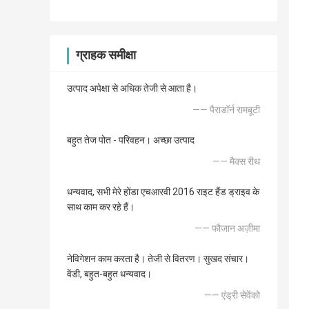
ग्राहक समीक्षा
उत्पाद अपेक्षा से अधिक तेजी से आता है।
—— पैराडॉर्न रामबूटी
बहुत तेज पोत - परिवहन। अच्छा उत्पाद
—— मैक्स रीथ
धन्यवाद, सभी मेरे होंडा एचआरवी 2016 राइट हैंड ड्राइव के
साथ काम कर रहे हैं।
—— फौजान अज़ीमा
नेविगेशन काम करता है। तेजी से वितरण। सुखद संचार।
वेंडी, बहुत-बहुत धन्यवाद।
—— एंड्री सेवेंको