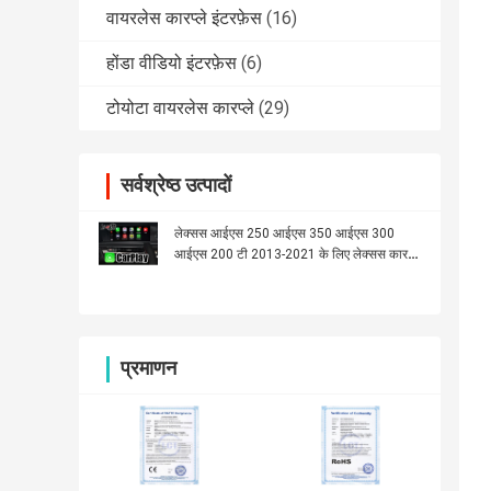
वायरलेस कारप्ले इंटरफ़ेस
(16)
होंडा वीडियो इंटरफ़ेस
(6)
टोयोटा वायरलेस कारप्ले
(29)
सर्वश्रेष्ठ उत्पादों
लेक्सस आईएस 250 आईएस 350 आईएस 300
आईएस 200 टी 2013-2021 के लिए लेक्सस कारप्ले
इंटरफ़ेस
प्रमाणन