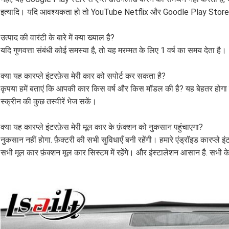
इत्यादि। यदि आवश्यकता हो तो YouTube Netflix और Goodle Play Store का
उत्पाद की वारंटी के बारे में क्या ख्याल है?
यदि गुणवत्ता संबंधी कोई समस्या है, तो यह मरम्मत के लिए 1 वर्ष का समय देता है।
क्या यह कारप्ले इंटरफ़ेस मेरी कार को सपोर्ट कर सकता है?
कृपया हमें बताएं कि आपकी कार किस वर्ष और किस मॉडल की है? यह बेहतर होगा यदि
स्क्रीन की कुछ तस्वीरें भेज सकें।
क्या यह कारप्ले इंटरफ़ेस मेरी मूल कार के फ़ंक्शन को नुकसान पहुंचाएगा?
नुकसान नहीं होगा. फ़ैक्टरी की सभी सुविधाएँ बनी रहेंगी। हमारे एंड्रॉइड कारप्ले इ
सभी मूल कार फ़ंक्शन मूल कार सिस्टम में रहेंगे। और इंस्टालेशन आसान है. सभी केबल