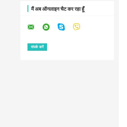
मैं अब ऑनलाइन चैट कर रहा हूँ