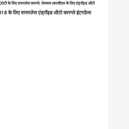
टी के लिए वायरलेस कारप्ले
लेक्सस आरसीएफ के लिए एंड्रॉइड ऑटो
,
 के लिए वायरलेस एंड्रॉइड ऑटो कारप्ले इंटरफ़ेस