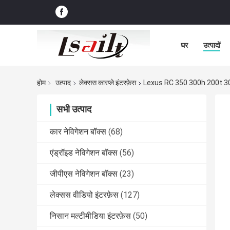
घर
उत्पादों
होम
उत्पाद
लेक्सस कारप्ले इंटरफ़ेस
Lexus RC 350 300h 200t 300 A
सभी उत्पाद
कार नेविगेशन बॉक्स
(68)
एंड्रॉइड नेविगेशन बॉक्स
(56)
जीपीएस नेविगेशन बॉक्स
(23)
लेक्सस वीडियो इंटरफ़ेस
(127)
निसान मल्टीमीडिया इंटरफ़ेस
(50)