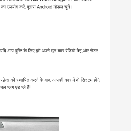
 उपयोग करें, दूसरा Android मॉडल चुनें।
 आप पुष्टि के लिए हमें अपने मूल कार रेडियो मेनू और सेंटर
ंटरफ़ेस को स्थापित करने के बाद, आपकी कार में दो सिस्टम होंगे,
 प्लग एंड प्ले हैं!