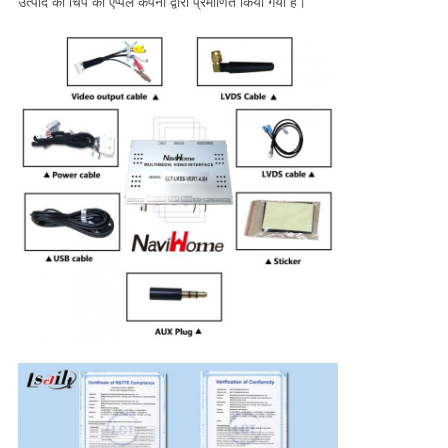
उत्पाद की चिप को ऐप्पल कंपनी द्वारा प्रमाणित किया गया है।