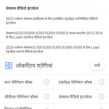
लेक्सस वीडियो इंटरफ़ेस
2023-वर्तमान लेक्सस एलबीएक्स के लिए एलसेलिट एंड्रॉइड मल्टीमीडिया वीडियो
इंटरफ़ेस
लेक्सस IS250 IS300h IS350 IS200t IS300 IS माउस कंट्रोल 2013-2016
के लिए Lsailt एंड्रॉयड वीडियो इंटरफ़ेस
2020-वर्तमान लेक्सस IS 500 IS300 IS350 IS300h IS500 के लिए Lsailt
एंड्रॉइड कारप्ले वीडियो इंटरफ़ेस
लोकप्रिय श्रेणियां
सभी
कार नेविगेशन बॉक्स
एंड्रॉइड नेविगेशन बॉक्स
जीपीएस नेविगेशन बॉक्स
लेक्सस वीडियो इंटरफ़ेस
निसान मल्टीमीडिया 