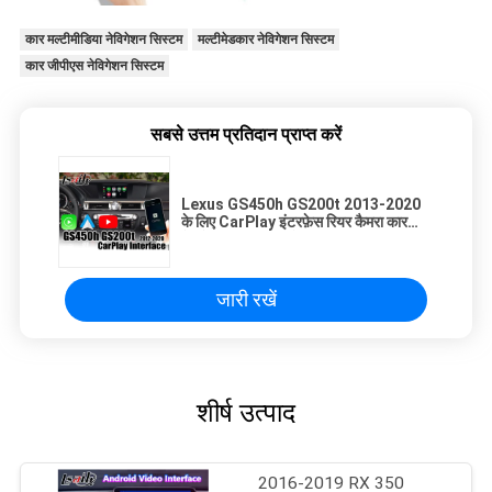
कार मल्टीमीडिया नेविगेशन सिस्टम
मल्टीमेडकार नेविगेशन सिस्टम
कार जीपीएस नेविगेशन सिस्टम
सबसे उत्तम प्रतिदान प्राप्त करें
Lexus GS450h GS200t 2013-2020
के लिए CarPlay इंटरफ़ेस रियर कैमरा कार
नेविगेशन बॉक्स वीडियो इनपुट
जारी रखें
शीर्ष उत्पाद
2016-2019 RX 350