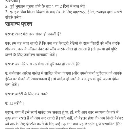
रखरखाव।
2. पूर्ण भुगतान प्राप्त होने के बाद 1 या 2 दिनों में माल भेजें।
3. ग्राहक सेवा विभाग बिक्री के बाद सेवा के लिए व्हाट्सएप, ईमेल, स्काइप द्वारा आपसे
संपर्क करेगा।
सामान्य प्रश्न
प्रश्न: अगर मेरी कार संगत हो सकती है?
एक: हम यह जान सकते हैं कि क्या यह फैक्ट्री रेडियो के साथ चित्रों की जाँच करके 
और वर्ष, कार के मॉडल नंबर की जाँच करके संगत हो सकता है।तो कृपया हमें पुष्टि 
करने के लिए उपरोक्त जानकारी भेजें।
प्रश्न: क्या मेरे पास उपयोगकर्ता पुस्तिका हो सकती है?
ए: कनेक्शन आरेख पार्सल में शामिल किया जाएगा।और उपयोगकर्ता पुस्तिका को आपके 
ईमेल पर भेजने की आवश्यकता है।तो आदेश हो जाने के बाद कृपया मुझे अपना ईमेल 
पता भेजें।
प्रश्न: वारंटी के लिए कब तक?
ए: 12 महीने।
प्रश्न: क्या मैं इसे स्वयं माउंट कर सकता हूं?ए: हाँ, यदि आप कार स्थापना के बारे में 
कुछ ज्ञान रखते हैं तो आप कर सकते हैं।यदि नहीं, तो बेहतर होगा कि आप किसी पेशेवर 
को आपके लिए इंस्टॉल करने के लिए कहें।प्रश्न: क्या यह Apple द्वारा प्रमाणित है?ए: 