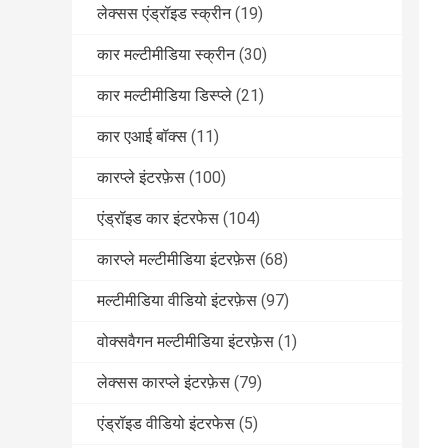
लेक्सस एंड्रॉइड स्क्रीन
(19)
कार मल्टीमीडिया स्क्रीन
(30)
कार मल्टीमीडिया डिस्प्ले
(21)
कार एआई बॉक्स
(11)
कारप्ले इंटरफ़ेस
(100)
एंड्रॉइड कार इंटरफेस
(104)
कारप्ले मल्टीमीडिया इंटरफ़ेस
(68)
मल्टीमीडिया वीडियो इंटरफ़ेस
(97)
वोक्सवैगन मल्टीमीडिया इंटरफ़ेस
(1)
लेक्सस कारप्ले इंटरफ़ेस
(79)
एंड्रॉइड वीडियो इंटरफेस
(5)