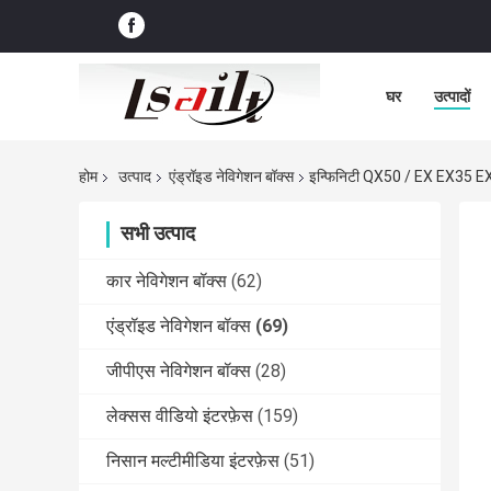
घर
उत्पादों
होम
उत्पाद
एंड्रॉइड नेविगेशन बॉक्स
इन्फिनिटी QX50 / EX EX35 EX37 क
सभी उत्पाद
कार नेविगेशन बॉक्स
(62)
एंड्रॉइड नेविगेशन बॉक्स
(69)
जीपीएस नेविगेशन बॉक्स
(28)
लेक्सस वीडियो इंटरफ़ेस
(159)
निसान मल्टीमीडिया इंटरफ़ेस
(51)