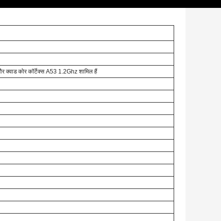
और क्वाड कोर कॉर्टेक्स A53 1.2Ghz शामिल हैं