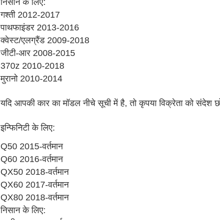
निसान के लिए:
गश्ती 2012-2017
पाथफाइंडर 2013-2016
क्वेस्ट/एलग्रैंड 2009-2018
जीटी-आर 2008-2015
370z 2010-2018
मुरानो 2010-2014
यदि आपकी कार का मॉडल नीचे सूची में है, तो कृपया विक्रेता को संदेश छो
इन्फिनिटी के लिए:
Q50 2015-वर्तमान
Q60 2016-वर्तमान
QX50 2018-वर्तमान
QX60 2017-वर्तमान
QX80 2018-वर्तमान
निसान के लिए: