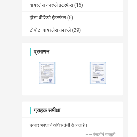
वायरलेस कारप्ले इंटरफ़ेस
(16)
होंडा वीडियो इंटरफ़ेस
(6)
टोयोटा वायरलेस कारप्ले
(29)
प्रमाणन
ग्राहक समीक्षा
उत्पाद अपेक्षा से अधिक तेजी से आता है।
—— पैराडॉर्न रामबूटी