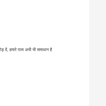
ड़ दें, हमारे पास अभी भी समाधान है