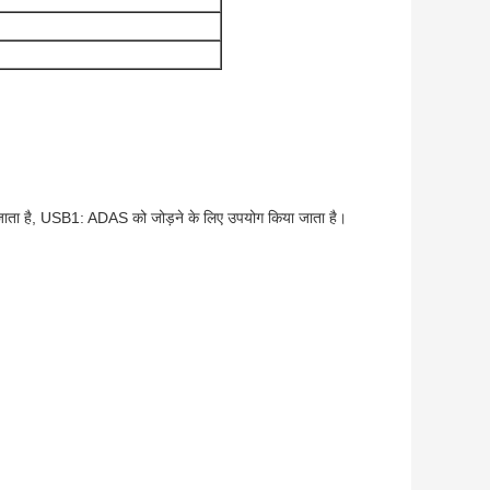
ता है, USB1: ADAS को जोड़ने के लिए उपयोग किया जाता है।