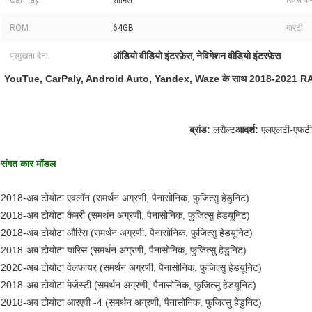
CarPlay:
शामिल
रिवर्स कै
ROM:
64GB
गारंटी:
ऑडियो वीडियो इंटरफ़ेस
नेविगेशन वीडियो इंटरफ़ेस
प्रमुखता देना:
,
YouTue, CarPaly, Android Auto, Yandex, Waze के साथ 2018-2021 RAV-4
ब्रांड:
लसैल्ट
आदर्श
:
एलएलटी-एफटी
संगत कार मॉडल
2018-अब टोयोटा एवलॉन (समर्थन अग्रणी, पैनासोनिक, फुजित्सु हेडुनिट)
2018-अब टोयोटा कैमरी (समर्थन अग्रणी, पैनासोनिक, फुजित्सु हेडयूनिट)
2018-अब टोयोटा औरिस (समर्थन अग्रणी, पैनासोनिक, फुजित्सु हेडयूनिट)
2018-अब टोयोटा यारिस (समर्थन अग्रणी, पैनासोनिक, फुजित्सु हेडुनिट)
2020-अब टोयोटा वेलफायर (समर्थन अग्रणी, पैनासोनिक, फुजित्सु हेडयूनिट)
2018-अब टोयोटा मेजेस्टी (समर्थन अग्रणी, पैनासोनिक, फुजित्सु हेडयूनिट)
2018-अब टोयोटा आरएवी -4 (समर्थन अग्रणी, पैनासोनिक, फुजित्सु हेडुनिट)