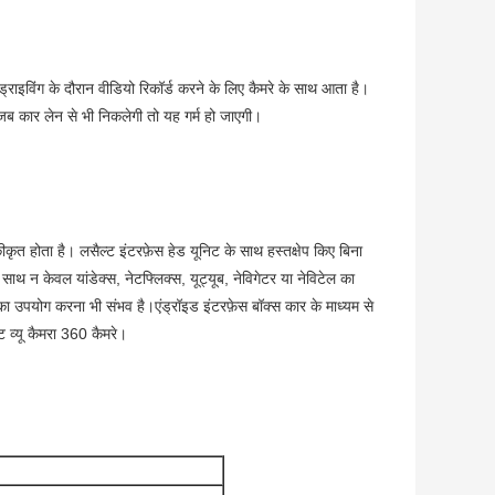
विंग के दौरान वीडियो रिकॉर्ड करने के लिए कैमरे के साथ आता है।
जब कार लेन से भी निकलेगी तो यह गर्म हो जाएगी।
ृत होता है। लसैल्ट इंटरफ़ेस हेड यूनिट के साथ हस्तक्षेप किए बिना
साथ न केवल यांडेक्स, नेटफ्लिक्स, यूट्यूब, नेविगेटर या नेविटेल का
 उपयोग करना भी संभव है।एंड्रॉइड इंटरफ़ेस बॉक्स कार के माध्यम से
 व्यू कैमरा 360 कैमरे।