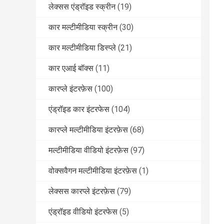
लेक्सस एंड्रॉइड स्क्रीन
(19)
कार मल्टीमीडिया स्क्रीन
(30)
कार मल्टीमीडिया डिस्प्ले
(21)
कार एआई बॉक्स
(11)
कारप्ले इंटरफ़ेस
(100)
एंड्रॉइड कार इंटरफेस
(104)
कारप्ले मल्टीमीडिया इंटरफ़ेस
(68)
मल्टीमीडिया वीडियो इंटरफ़ेस
(97)
वोक्सवैगन मल्टीमीडिया इंटरफ़ेस
(1)
लेक्सस कारप्ले इंटरफ़ेस
(79)
एंड्रॉइड वीडियो इंटरफेस
(5)