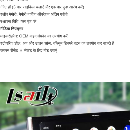
नींद: हाँ (5 बार साइकिल चलाएँ और एक बार पुनः आरंभ करें)
स्लीप मेमोरी: मेमोरी पार्किंग ऑपरेशन अंतिम एपीपी
स्थापना विधि: प्लग एंड प्ले
मीडिया नियंत्रण
माइक्रोफ़ोन: OEM माइक्रोफ़ोन का उपयोग करें
स्टीयरिंग व्हील: अप और डाउन सॉन्ग, वॉल्यूम डिस्प्ले बटन का उपयोग कर सकते हैं
जबरन रीसेट: 6 सेकंड के लिए मोड दबाएं