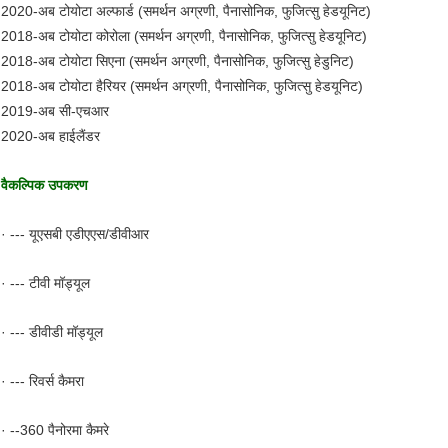
2020-अब टोयोटा अल्फार्ड (समर्थन अग्रणी, पैनासोनिक, फुजित्सु हेडयूनिट)
2018-अब टोयोटा कोरोला (समर्थन अग्रणी, पैनासोनिक, फुजित्सु हेडयूनिट)
2018-अब टोयोटा सिएना (समर्थन अग्रणी, पैनासोनिक, फुजित्सु हेडुनिट)
2018-अब टोयोटा हैरियर (समर्थन अग्रणी, पैनासोनिक, फुजित्सु हेडयूनिट)
2019-अब सी-एचआर
2020-अब हाईलैंडर
वैकल्पिक उपकरण
· --- यूएसबी एडीएएस/डीवीआर
· --- टीवी मॉड्यूल
· --- डीवीडी मॉड्यूल
· --- रिवर्स कैमरा
· --360 पैनोरमा कैमरे