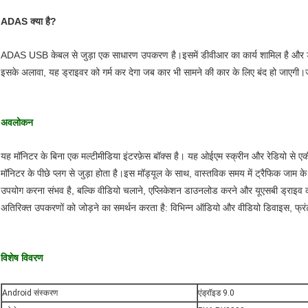
ADAS क्या है?
ADAS USB केबल से जुड़ा एक साधारण उपकरण है।इसमें डीवीआर का कार्य शामिल है और ड्राइ
इसके अलावा, यह ड्राइवर को गर्म कर देगा जब कार भी सामने की कार के लिए बंद हो जाएगी।
अवलोकन
यह मॉनिटर के बिना एक मल्टीमीडिया इंटरफ़ेस बॉक्स है। यह ओईएम स्क्रीन और रेडियो से एकीक
मॉनिटर के पीछे प्लग से जुड़ा होता है।इस मॉड्यूल के साथ, वास्तविक समय में ट्रैफिक जाम के 
उपयोग करना संभव है, बल्कि वीडियो चलाने, एप्लिकेशन डाउनलोड करने और यूएसबी ड्राइव का
अतिरिक्त उपकरणों को जोड़ने का समर्थन करता है: विभिन्न ऑडियो और वीडियो डिवाइस, फ्रंट
विशेष विवरण
Android संस्करण
एंड्रॉइड 9.0