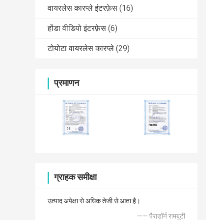
वायरलेस कारप्ले इंटरफ़ेस
(16)
होंडा वीडियो इंटरफ़ेस
(6)
टोयोटा वायरलेस कारप्ले
(29)
प्रमाणन
ग्राहक समीक्षा
उत्पाद अपेक्षा से अधिक तेजी से आता है।
—— पैराडॉर्न रामबूटी