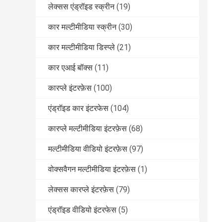
लेक्सस एंड्रॉइड स्क्रीन
(19)
कार मल्टीमीडिया स्क्रीन
(30)
कार मल्टीमीडिया डिस्प्ले
(21)
कार एआई बॉक्स
(11)
कारप्ले इंटरफ़ेस
(100)
एंड्रॉइड कार इंटरफेस
(104)
कारप्ले मल्टीमीडिया इंटरफ़ेस
(68)
मल्टीमीडिया वीडियो इंटरफ़ेस
(97)
वोक्सवैगन मल्टीमीडिया इंटरफ़ेस
(1)
लेक्सस कारप्ले इंटरफ़ेस
(79)
एंड्रॉइड वीडियो इंटरफेस
(5)