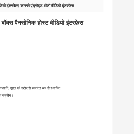
डियो इंटरफेस
कारप्ले एंड्रॉइड ऑटो वीडियो इंटरफेस
,
बॉक्स पैनसोनिक होस्ट वीडियो इंटरफ़ेस
शन
आदि, गूगल प्ले स्टोर से स्वतंत्र रूप से स्थापित.
च स्क्रीन।