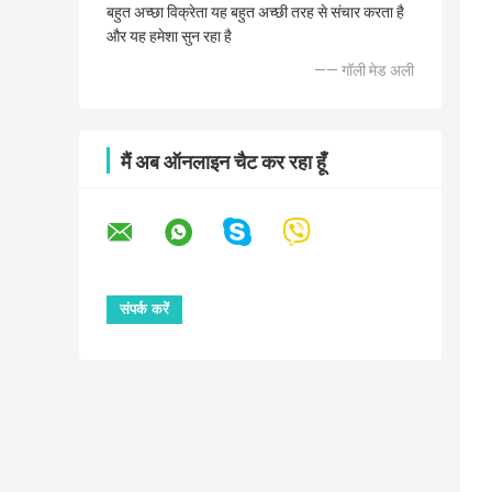
बहुत अच्छा विक्रेता यह बहुत अच्छी तरह से संचार करता है
और यह हमेशा सुन रहा है
—— गॉली मेड अली
मैं अब ऑनलाइन चैट कर रहा हूँ