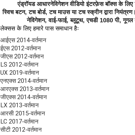
एंड्रॉयड आधार
नेविगेशन वीडियो इंटरफ़ेस बॉक्स के
स्विच बटन, टच बोर्ड, टच माउस या टच स्क्रीन द्वारा नियंत्र
नेविगेशन, वाई-फाई, ब्लूटूथ, एचडी 1080 पी, गूगल म
लेक्सस के लिए हमारे पास समाधान हैः
आईएस 2014-वर्तमान
ईएस 2012-वर्तमान
जीएस 2012-वर्तमान
LS 2012-वर्तमान
UX 2019-वर्तमान
एनएक्स 2014-वर्तमान
आरएक्स 2013-वर्तमान
जीएक्स 2014-वर्तमान
LX 2013-वर्तमान
आरसी 2015-वर्तमान
LC 2017-वर्तमान
सीटी 2012-वर्तमान