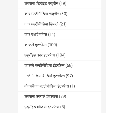
लेक्सस एंड्रॉइड स्क्रीन
(19)
कार मल्टीमीडिया स्क्रीन
(30)
कार मल्टीमीडिया डिस्प्ले
(21)
कार एआई बॉक्स
(11)
कारप्ले इंटरफ़ेस
(100)
एंड्रॉइड कार इंटरफेस
(104)
कारप्ले मल्टीमीडिया इंटरफ़ेस
(68)
मल्टीमीडिया वीडियो इंटरफ़ेस
(97)
वोक्सवैगन मल्टीमीडिया इंटरफ़ेस
(1)
लेक्सस कारप्ले इंटरफ़ेस
(79)
एंड्रॉइड वीडियो इंटरफेस
(5)