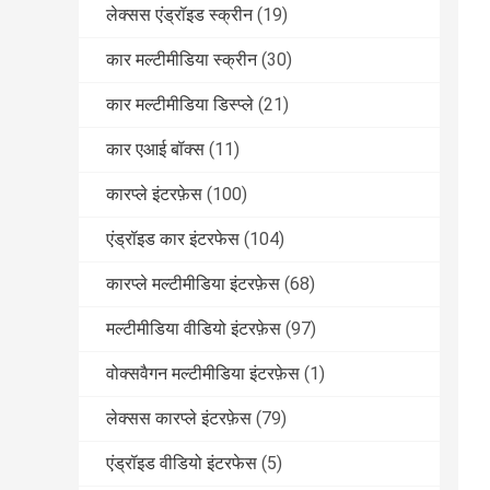
लेक्सस एंड्रॉइड स्क्रीन
(19)
कार मल्टीमीडिया स्क्रीन
(30)
कार मल्टीमीडिया डिस्प्ले
(21)
कार एआई बॉक्स
(11)
कारप्ले इंटरफ़ेस
(100)
एंड्रॉइड कार इंटरफेस
(104)
कारप्ले मल्टीमीडिया इंटरफ़ेस
(68)
मल्टीमीडिया वीडियो इंटरफ़ेस
(97)
वोक्सवैगन मल्टीमीडिया इंटरफ़ेस
(1)
लेक्सस कारप्ले इंटरफ़ेस
(79)
एंड्रॉइड वीडियो इंटरफेस
(5)