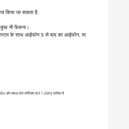
्विच किया जा सकता है.
 कुछ भी फेंकना।
सिस्टम के साथ आईफोन 5 से बाद का आईफोन, या
.0Ghz और क्वाड कोर कॉर्टेक्स ए53 1.2Ghz शामिल हैं