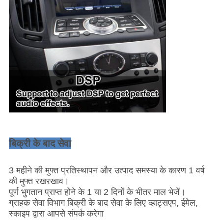
बिक्री के बाद सेवा
3 महीने की मुफ्त प्रतिस्थापन और उत्पाद समस्या के कारण 1 वर्ष
की मुफ्त रखरखाव।
पूर्ण भुगतान प्राप्त होने के 1 या 2 दिनों के भीतर माल भेजें।
ग्राहक सेवा विभाग बिक्री के बाद सेवा के लिए व्हाट्सएप, ईमेल,
स्काइप द्वारा आपसे संपर्क करेगा