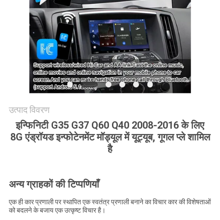
PRIVACY
POLICY
उत्पाद विवरण
इन्फिनिटी G35 G37 Q60 Q40 2008-2016 के लिए
8G एंड्रॉयड इन्फोटेनमेंट मॉड्यूल में यूट्यूब, गूगल प्ले शामिल
है
अन्य ग्राहकों की टिप्पणियाँ
एक ही कार प्रणाली पर स्थापित एक स्वतंत्र प्रणाली बनाने का विचार कार की विशेषताओं
को बदलने के बजाय एक उत्कृष्ट विचार है।