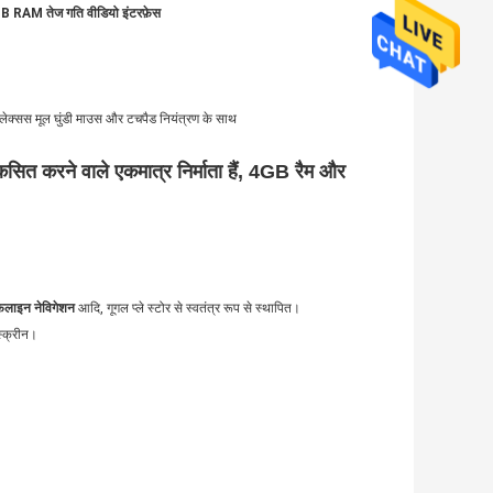
 RAM तेज गति वीडियो इंटरफ़ेस
्सस मूल घुंडी माउस और टचपैड नियंत्रण के साथ
ित करने वाले एकमात्र निर्माता हैं, 4GB रैम और
लाइन नेविगेशन
आदि, गूगल प्ले स्टोर से स्वतंत्र रूप से स्थापित।
स्क्रीन।