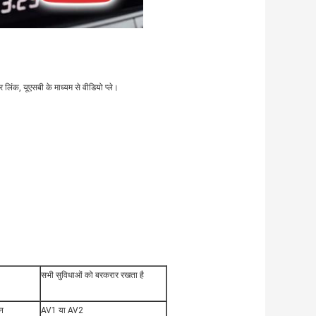
लिंक, यूएसबी के माध्यम से वीडियो प्ले।
सभी सुविधाओं को बरकरार रखता है
न
AV1 या AV2