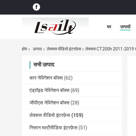
घर
उत्पादों
होम
उत्पाद
लेक्सस वीडियो इंटरफ़ेस
लेक्सस CT200h 2011-2019 कार ने
सभी उत्पाद
कार नेविगेशन बॉक्स
(62)
एंड्रॉइड नेविगेशन बॉक्स
(69)
जीपीएस नेविगेशन बॉक्स
(28)
लेक्सस वीडियो इंटरफ़ेस
(159)
निसान मल्टीमीडिया इंटरफ़ेस
(51)