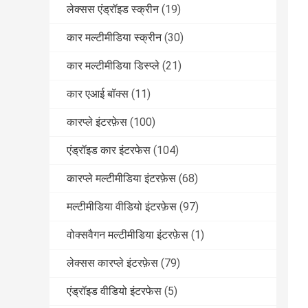
लेक्सस एंड्रॉइड स्क्रीन
(19)
कार मल्टीमीडिया स्क्रीन
(30)
कार मल्टीमीडिया डिस्प्ले
(21)
कार एआई बॉक्स
(11)
कारप्ले इंटरफ़ेस
(100)
एंड्रॉइड कार इंटरफेस
(104)
कारप्ले मल्टीमीडिया इंटरफ़ेस
(68)
मल्टीमीडिया वीडियो इंटरफ़ेस
(97)
वोक्सवैगन मल्टीमीडिया इंटरफ़ेस
(1)
लेक्सस कारप्ले इंटरफ़ेस
(79)
एंड्रॉइड वीडियो इंटरफेस
(5)