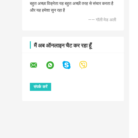
बहुत अच्छा विक्रेता यह बहुत अच्छी तरह से संचार करता है
और यह हमेशा सुन रहा है
—— गॉली मेड अली
मैं अब ऑनलाइन चैट कर रहा हूँ