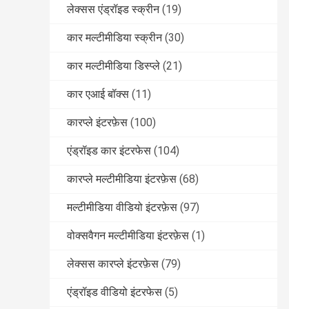
लेक्सस एंड्रॉइड स्क्रीन
(19)
कार मल्टीमीडिया स्क्रीन
(30)
कार मल्टीमीडिया डिस्प्ले
(21)
कार एआई बॉक्स
(11)
कारप्ले इंटरफ़ेस
(100)
एंड्रॉइड कार इंटरफेस
(104)
कारप्ले मल्टीमीडिया इंटरफ़ेस
(68)
मल्टीमीडिया वीडियो इंटरफ़ेस
(97)
वोक्सवैगन मल्टीमीडिया इंटरफ़ेस
(1)
लेक्सस कारप्ले इंटरफ़ेस
(79)
एंड्रॉइड वीडियो इंटरफेस
(5)