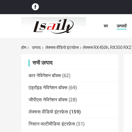
घर
उत्पादों
होम
उत्पाद
लेक्सस वीडियो इंटरफ़ेस
लेक्सस RX450h, RX350 RX270 20
सभी उत्पाद
कार नेविगेशन बॉक्स
(62)
एंड्रॉइड नेविगेशन बॉक्स
(69)
जीपीएस नेविगेशन बॉक्स
(28)
लेक्सस वीडियो इंटरफ़ेस
(159)
निसान मल्टीमीडिया इंटरफ़ेस
(51)