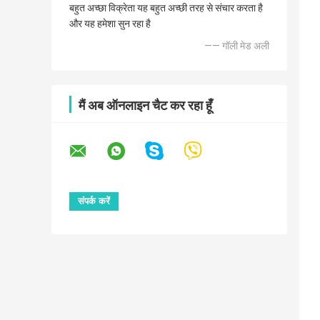
बहुत अच्छा विक्रेता यह बहुत अच्छी तरह से संचार करता है
और यह हमेशा सुन रहा है
—— गॉली मेड अली
मैं अब ऑनलाइन चैट कर रहा हूँ