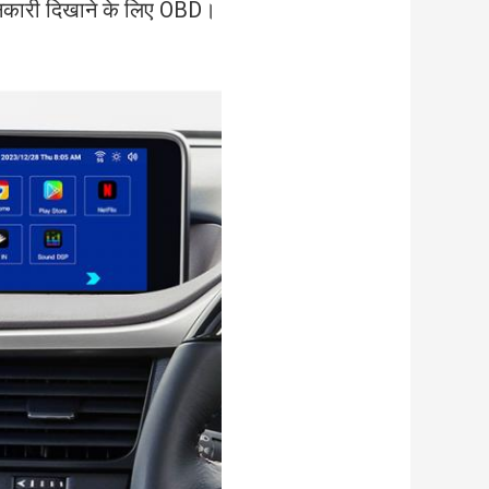
 जानकारी दिखाने के लिए OBD।