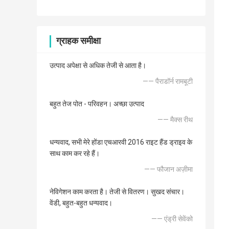
ग्राहक समीक्षा
उत्पाद अपेक्षा से अधिक तेजी से आता है।
—— पैराडॉर्न रामबूटी
बहुत तेज पोत - परिवहन। अच्छा उत्पाद
—— मैक्स रीथ
धन्यवाद, सभी मेरे होंडा एचआरवी 2016 राइट हैंड ड्राइव के
साथ काम कर रहे हैं।
—— फौजान अज़ीमा
नेविगेशन काम करता है। तेजी से वितरण। सुखद संचार।
वेंडी, बहुत-बहुत धन्यवाद।
—— एंड्री सेवेंको