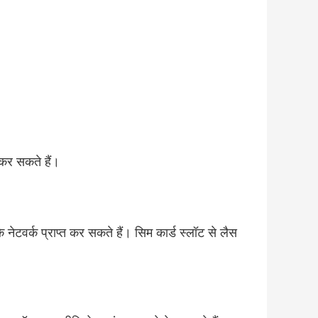
 कर सकते हैं।
नेटवर्क प्राप्त कर सकते हैं। सिम कार्ड स्लॉट से लैस