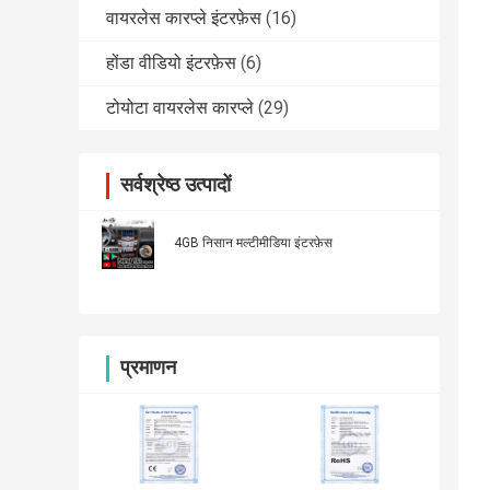
वायरलेस कारप्ले इंटरफ़ेस
(16)
होंडा वीडियो इंटरफ़ेस
(6)
टोयोटा वायरलेस कारप्ले
(29)
सर्वश्रेष्ठ उत्पादों
4GB निसान मल्टीमीडिया इंटरफ़ेस
प्रमाणन