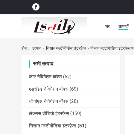
घर
उत्पादों
होम
उत्पाद
निसान मल्टीमीडिया इंटरफ़ेस
निसान मल्टीमीडिया इंटरफेस फॉर
सभी उत्पाद
कार नेविगेशन बॉक्स
(62)
एंड्रॉइड नेविगेशन बॉक्स
(69)
जीपीएस नेविगेशन बॉक्स
(28)
लेक्सस वीडियो इंटरफ़ेस
(159)
निसान मल्टीमीडिया इंटरफ़ेस
(51)