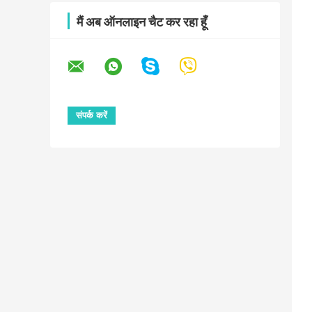
मैं अब ऑनलाइन चैट कर रहा हूँ