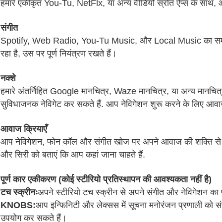
हमारे एकीकृत You-Tu, NetFlx, या अन्य वीडियो स्रोत ऐप्स के साथ, 
संगीत
Spotify, Web Radio, You-Tu Music, और Local Music का समर्थन 
रहा है, उस पर पूर्ण नियंत्रण रखते हैं।
नक्शे
हमारे अंतर्निहित Google मानचित्र, Waze मानचित्र, या अन्य मानचित्र
सुविधाजनक नेविगेट कर सकते हैं. आप नेविगेशन शुरू करने के लिए आव
आवाज क्रियाएँ
आप नेविगेशन, फोन कॉल और संगीत खोज पर अपने आवाज की शक्ति से पू
और सिरी को बताएं कि आप कहां जाना चाहते हैं.
पूर्ण कार एकीकरण (कोई स्टीरियो प्रतिस्थापन की आवश्यकता नहीं है)
टच स्क्रीनः
अपने स्टीरियो टच स्क्रीन से अपने संगीत और नेविगेशन का पू
KNOBS:
आप इन्फिनिटी और लेक्सस में सूचना मनोरंजन प्रणाली को सं
उपयोग कर सकते हैं।