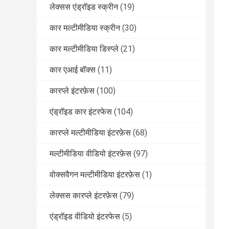
लेक्सस एंड्रॉइड स्क्रीन
(19)
कार मल्टीमीडिया स्क्रीन
(30)
कार मल्टीमीडिया डिस्प्ले
(21)
कार एआई बॉक्स
(11)
कारप्ले इंटरफ़ेस
(100)
एंड्रॉइड कार इंटरफेस
(104)
कारप्ले मल्टीमीडिया इंटरफ़ेस
(68)
मल्टीमीडिया वीडियो इंटरफ़ेस
(97)
वोक्सवैगन मल्टीमीडिया इंटरफ़ेस
(1)
लेक्सस कारप्ले इंटरफ़ेस
(79)
एंड्रॉइड वीडियो इंटरफेस
(5)