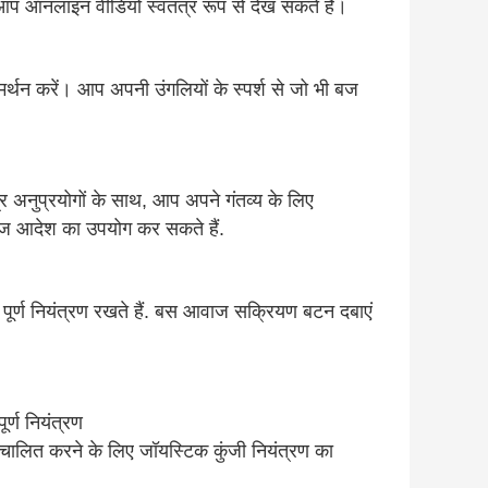
आप ऑनलाइन वीडियो स्वतंत्र रूप से देख सकते हैं।
करें। आप अपनी उंगलियों के स्पर्श से जो भी बज
 अनुप्रयोगों के साथ, आप अपने गंतव्य के लिए
ाज आदेश का उपयोग कर सकते हैं.
र्ण नियंत्रण रखते हैं. बस आवाज सक्रियण बटन दबाएं
र्ण नियंत्रण
चालित करने के लिए जॉयस्टिक कुंजी नियंत्रण का