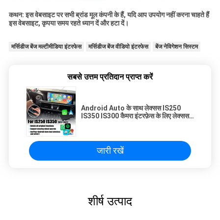
कथन: इस वेबसाइट पर सभी ब्रांड मूल कंपनी के हैं, यदि आप उपयोग नहीं करना चाहते हैं
इस वेबसाइट, कृपया समय रहते ध्यान दें और हटा दें।
मर्सिडीज बेंज मल्टीमीडिया इंटरफेस
मर्सिडीज बेंज वीडियो इंटरफेस
बेंज नेविगेशन सिस्टम
सबसे उत्तम प्रतिदान प्राप्त करें
Android Auto के साथ लेक्सस IS250
IS350 IS300 कैमरा इंटरफ़ेस के लिए लेक्सस
कारप्ले इंटरफ़ेस
जारी रखें
शीर्ष उत्पाद