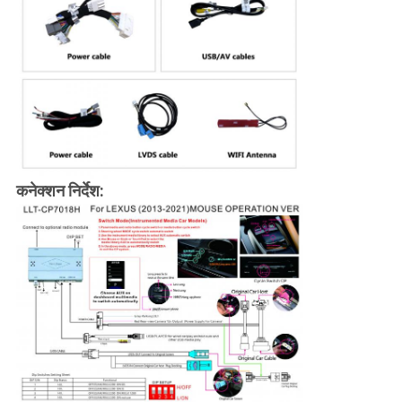
कनेक्शन निर्देश: