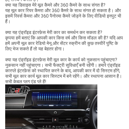
क्या यह डिवाइस मेरे मूल कैमरे और 360 कैमरे के साथ संगत है?
यह मूल कार रियर कैमरा और 360 कैमरे के साथ संगत हो सकता है। और
इसमें रिवर्स कैमरा और 360 पैनोरमा कैमरे जोड़ने के लिए वीडियो इनपुट भी
हैं।
क्या यह एंड्रॉइड इंटरफ़ेस मेरी कार का समर्थन कर सकता है?
कृपया हमें बताएं कि आपकी कार किस वर्ष और किस मॉडल की है? यदि आप
हमें अपनी मूल कार रेडियो मेनू और सेंटर स्क्रीन की कुछ तस्वीरें पुष्टि के
लिए भेज सकते हैं तो यह बेहतर होगा।
क्या यह एंड्रॉइड इंटरफ़ेस मेरी मूल कार के कार्य को नुकसान पहुंचाएगा?
नुकसान नहीं पहुंचाएगा। सभी फैक्ट्री सुविधाएँ बनी रहेंगी। हमारे एंड्रॉइड
कारप्ले इंटरफ़ेस को स्थापित करने के बाद, आपकी कार में दो सिस्टम होंगे,
सभी मूल कार कार्य मूल कार सिस्टम में बने रहेंगे। और स्थापना आसान है।
सभी केबल प्लग एंड प्ले हैं!