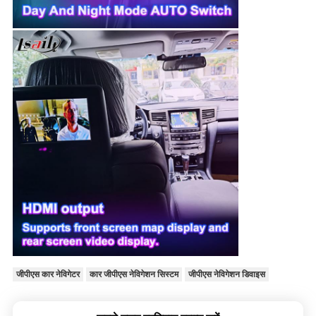
जीपीएस कार नेविगेटर
कार जीपीएस नेविगेशन सिस्टम
जीपीएस नेविगेशन डिवाइस