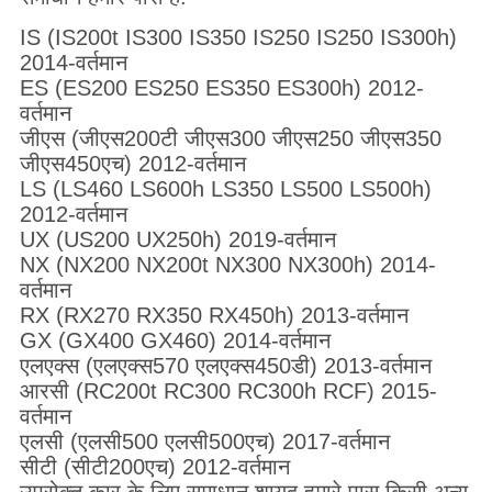
IS (IS200t IS300 IS350 IS250 IS250 IS300h)
2014-वर्तमान
ES (ES200 ES250 ES350 ES300h) 2012-
वर्तमान
जीएस (जीएस200टी जीएस300 जीएस250 जीएस350
जीएस450एच) 2012-वर्तमान
LS (LS460 LS600h LS350 LS500 LS500h)
2012-वर्तमान
UX (US200 UX250h) 2019-वर्तमान
NX (NX200 NX200t NX300 NX300h) 2014-
वर्तमान
RX (RX270 RX350 RX450h) 2013-वर्तमान
GX (GX400 GX460) 2014-वर्तमान
एलएक्स (एलएक्स570 एलएक्स450डी) 2013-वर्तमान
आरसी (RC200t RC300 RC300h RCF) 2015-
वर्तमान
एलसी (एलसी500 एलसी500एच) 2017-वर्तमान
सीटी (सीटी200एच) 2012-वर्तमान