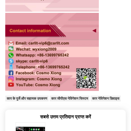
कार के पुर्जे और सहायक उपकरण
कार जीपीएस नेविगेशन सिस्टम
कार नेविगेशन डिवाइस
सबसे उत्तम प्रतिदान प्राप्त करें