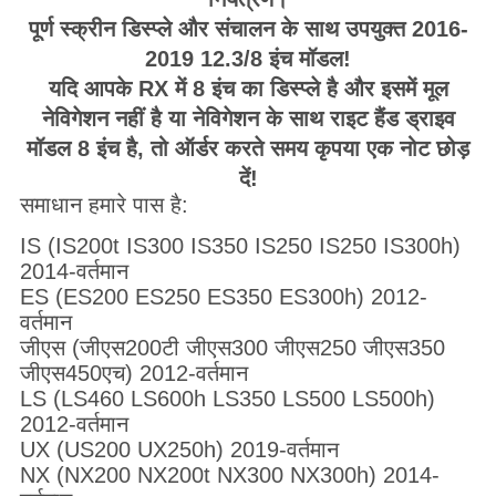
पूर्ण स्क्रीन डिस्प्ले और संचालन के साथ उपयुक्त 2016-
2019 12.3/8 इंच मॉडल!
यदि आपके RX में 8 इंच का डिस्प्ले है और इसमें मूल
नेविगेशन नहीं है या नेविगेशन के साथ राइट हैंड ड्राइव
मॉडल 8 इंच है, तो ऑर्डर करते समय कृपया एक नोट छोड़
दें!
समाधान हमारे पास है:
IS (IS200t IS300 IS350 IS250 IS250 IS300h)
2014-वर्तमान
ES (ES200 ES250 ES350 ES300h) 2012-
वर्तमान
जीएस (जीएस200टी जीएस300 जीएस250 जीएस350
जीएस450एच) 2012-वर्तमान
LS (LS460 LS600h LS350 LS500 LS500h)
2012-वर्तमान
UX (US200 UX250h) 2019-वर्तमान
NX (NX200 NX200t NX300 NX300h) 2014-