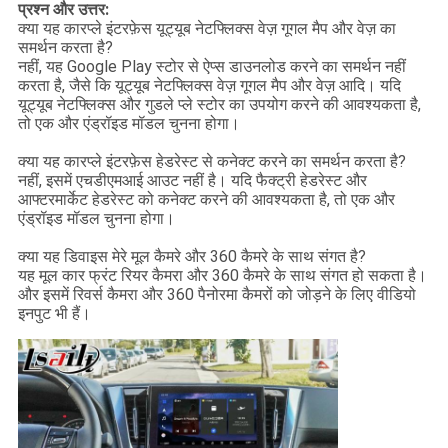
प्रश्न और उत्तर:
क्या यह कारप्ले इंटरफ़ेस यूट्यूब नेटफ्लिक्स वेज़ गूगल मैप और वेज़ का
समर्थन करता है?
नहीं, यह Google Play स्टोर से ऐप्स डाउनलोड करने का समर्थन नहीं
करता है, जैसे कि यूट्यूब नेटफ्लिक्स वेज़ गूगल मैप और वेज़ आदि। यदि
यूट्यूब नेटफ्लिक्स और गुडले प्ले स्टोर का उपयोग करने की आवश्यकता है,
तो एक और एंड्रॉइड मॉडल चुनना होगा।
क्या यह कारप्ले इंटरफ़ेस हेडरेस्ट से कनेक्ट करने का समर्थन करता है?
नहीं, इसमें एचडीएमआई आउट नहीं है। यदि फैक्ट्री हेडरेस्ट और
आफ्टरमार्केट हेडरेस्ट को कनेक्ट करने की आवश्यकता है, तो एक और
एंड्रॉइड मॉडल चुनना होगा।
क्या यह डिवाइस मेरे मूल कैमरे और 360 कैमरे के साथ संगत है?
यह मूल कार फ्रंट रियर कैमरा और 360 कैमरे के साथ संगत हो सकता है।
और इसमें रिवर्स कैमरा और 360 पैनोरमा कैमरों को जोड़ने के लिए वीडियो
इनपुट भी हैं।