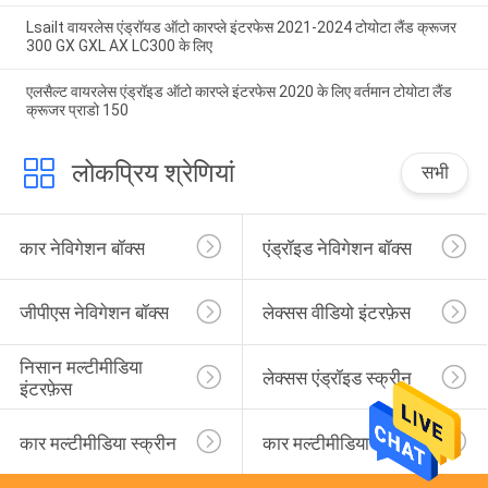
Lsailt वायरलेस एंड्रॉयड ऑटो कारप्ले इंटरफेस 2021-2024 टोयोटा लैंड क्रूजर
300 GX GXL AX LC300 के लिए
एलसैल्ट वायरलेस एंड्रॉइड ऑटो कारप्ले इंटरफेस 2020 के लिए वर्तमान टोयोटा लैंड
क्रूजर प्राडो 150
लोकप्रिय श्रेणियां
सभी
कार नेविगेशन बॉक्स
एंड्रॉइड नेविगेशन बॉक्स
जीपीएस नेविगेशन बॉक्स
लेक्सस वीडियो इंटरफ़ेस
निसान मल्टीमीडिया 
लेक्सस एंड्रॉइड स्क्रीन
इंटरफ़ेस
कार मल्टीमीडिया स्क्रीन
कार मल्टीमीडिया डिस्प्ले